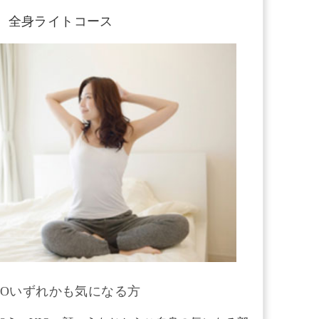
全身ライトコース
VIOいずれかも気になる方