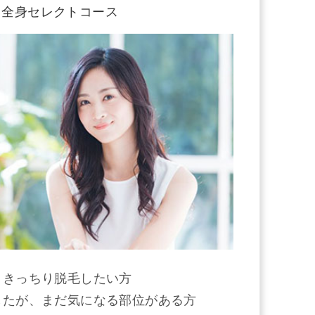
全身セレクトコース
、きっちり脱毛したい方
したが、まだ気になる部位がある方