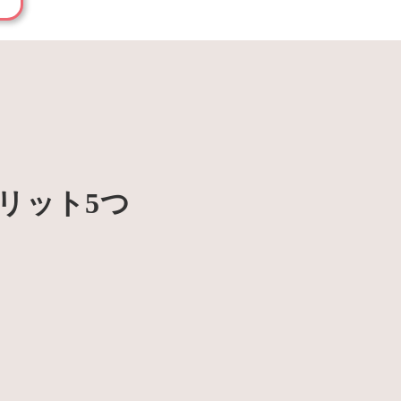
るメリット5つ