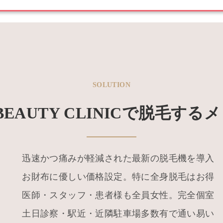
SOLUTION
 BEAUTY CLINICで脱毛す
迅速かつ痛みが軽減された最新の脱毛機を導入
お財布に優しい価格設定。特に全身脱毛はお得
医師・スタッフ・患者様も全員女性。完全個室
土日診察・駅近・近隣駐車場多数有で通い易い