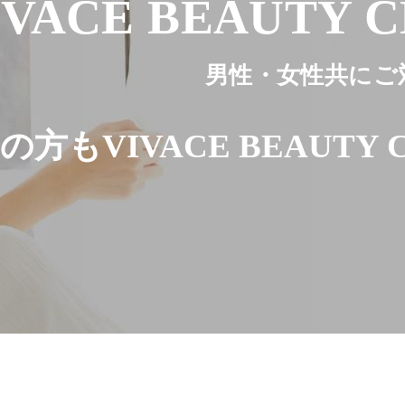
IVACE BEAUTY C
男性・女性共にご
方もVIVACE BEAUTY C