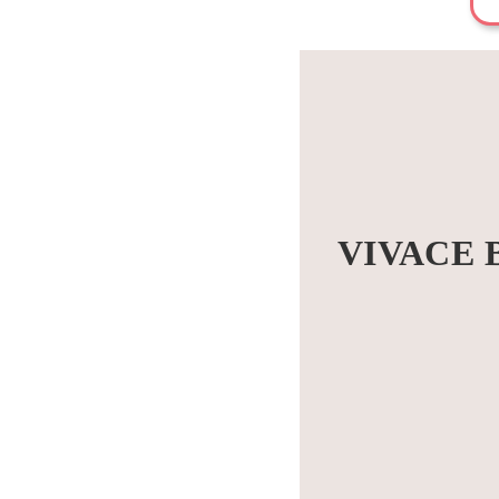
VIVACE