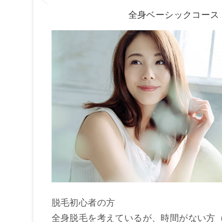
全身ベーシックコース
脱毛初心者の方
全身脱毛を考えているが、時間がない方（