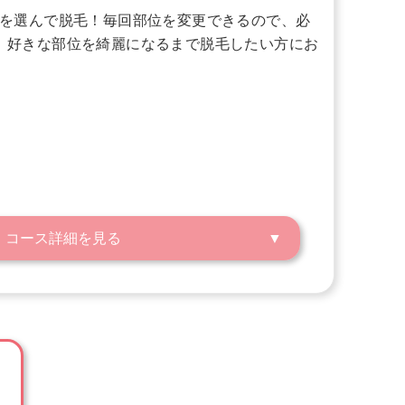
数を選んで脱毛！毎回部位を変更できるので、必
、好きな部位を綺麗になるまで脱毛したい方にお
コース詳細を見る