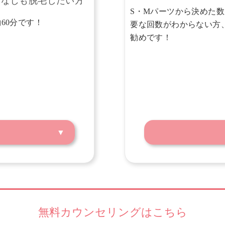
うなじも脱毛したい方
S・Mパーツから決めた
60分です！
要な回数がわからない方
勧めです！
無料カウンセリングはこちら