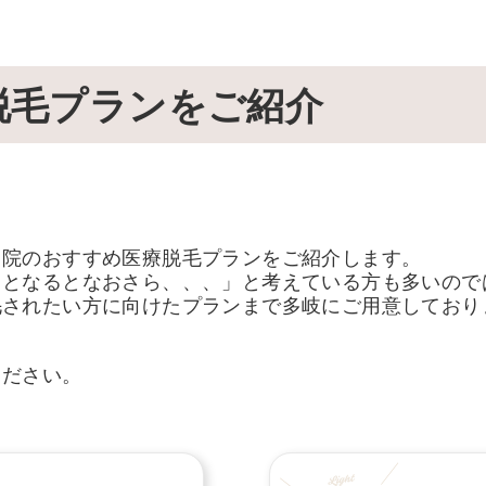
脱毛プランをご紹介
当院のおすすめ医療脱毛プランをご紹介します。
るとなるとなおさら、、、」と考えている方も多いので
毛されたい方に向けたプランまで多岐にご用意しており
ください。