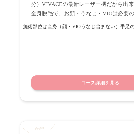
分）VIVACEの最新レーザー機だから出来
全身脱毛で、お顔・うなじ・VIOは必要
施術部位は全身（顔・VIOうなじ含まない）手足
コース詳細を見る