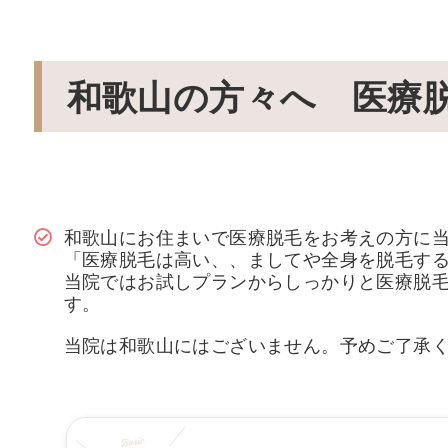
和歌山の方々へ 医療
和歌山にお住まいで医療脱毛をお考えの方に
「医療脱毛は高い、、ましてや全身を脱毛す
当院ではお試しプランからしっかりと医療脱
す。
当院は和歌山にはございません。予めご了承