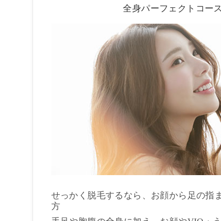
全身パーフェクトコー
せっかく脱毛するなら、お顔から足の指
方