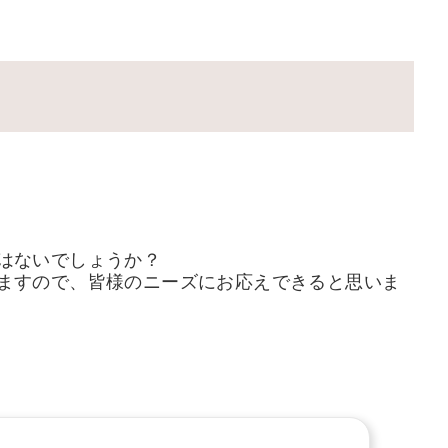
はないでしょうか？
ますので、皆様のニーズにお応えできると思いま