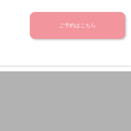
ご予約はこちら