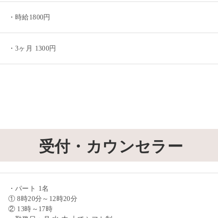
・時給1800円
・3ヶ月 1300円
受付・カウンセラー
・パート 1名
① 8時20分～12時20分
② 13時～17時