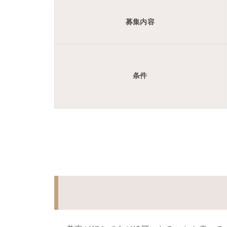
募集内容
条件