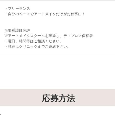
・フリーランス
・自分のペースでアートメイクだけがお仕事に！
※要看護師免許
※アートメイクスクールを卒業し、ディプロマ保有者
・曜日、時間等はご相談ください。
・詳細はクリニックまでご連絡下さい。
応募方法