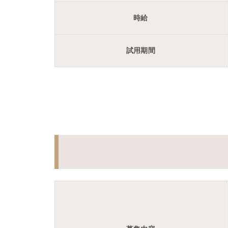
時給
試用期間