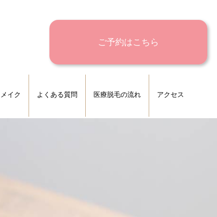
ご予約はこちら
トメイク
よくある質問
医療脱毛の流れ
アクセス