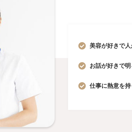
美容が好きで人
お話が好きで明
仕事に熱意を持