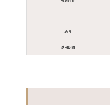
募集内容
給与
試用期間