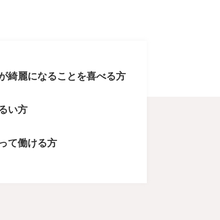
が綺麗になることを喜べる方
るい方
って働ける方