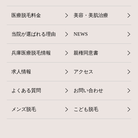
医療脱毛料金
美容・美肌治療
当院が選ばれる理由
NEWS
兵庫医療脱毛情報
親権同意書
求人情報
アクセス
よくある質問
お問い合わせ
メンズ脱毛
こども脱毛