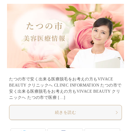
たつの市で安く出来る医療脱毛をお考えの方もVIVACE
BEAUTY クリニックへ CLINIC INFORMATION たつの市で
安く出来る医療脱毛をお考えの方もVIVACE BEAUTY クリ
ニックへ たつの市で医療 […]
続きを読む