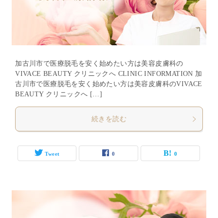
加古川市で医療脱毛を安く始めたい方は美容皮膚科の
VIVACE BEAUTY クリニックへ CLINIC INFORMATION 加
古川市で医療脱毛を安く始めたい方は美容皮膚科のVIVACE
BEAUTY クリニックへ […]
続きを読む
Tweet
0
0