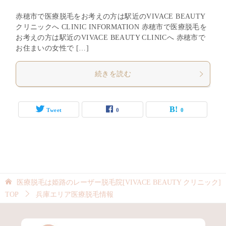
赤穂市で医療脱毛をお考えの方は駅近のVIVACE BEAUTY
クリニックへ CLINIC INFORMATION 赤穂市で医療脱毛を
お考えの方は駅近のVIVACE BEAUTY CLINICへ 赤穂市で
お住まいの女性で […]
続きを読む
Tweet
0
0
医療脱毛は姫路のレーザー脱毛院[VIVACE BEAUTY クリニック]
TOP
兵庫エリア医療脱毛情報