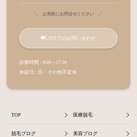
╲ お気軽にお問合せください ╱
LINEでのお問い合わせ
診療時間 : 9:00～17:30
休診日 : 日・その他不定休
TOP
医療脱毛
脱毛ブログ
美容ブログ