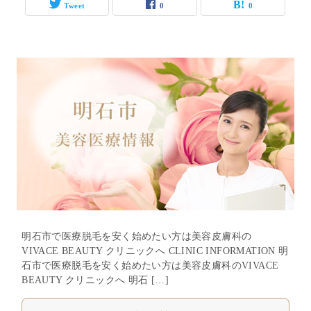
Tweet
0
0
明石市で医療脱毛を安く始めたい方は美容皮膚科の
VIVACE BEAUTY クリニックへ CLINIC INFORMATION 明
石市で医療脱毛を安く始めたい方は美容皮膚科のVIVACE
BEAUTY クリニックへ 明石 […]