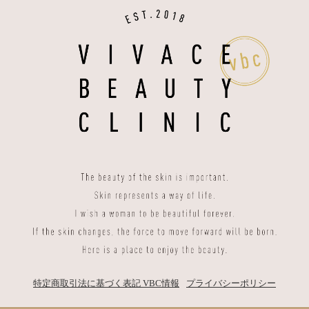
特定商取引法に基づく表記
VBC情報
プライバシーポリシー