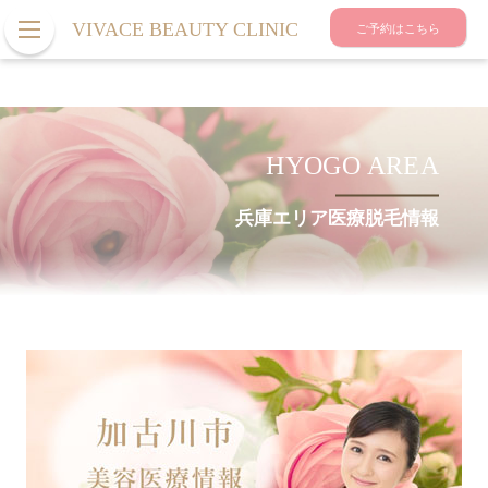
VIVACE BEAUTY CLINIC
ご予約はこちら
HYOGO AREA
兵庫エリア医療脱毛情報