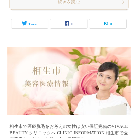
続きを読む
Tweet
0
0
相生市で医療脱毛をお考えの女性は安い保証完備のVIVACE
BEAUTY クリニックへ CLINIC INFORMATION 相生市で医