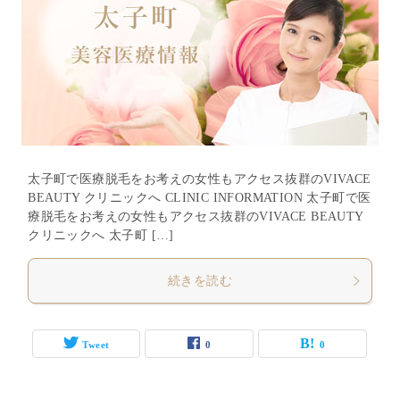
太子町で医療脱毛をお考えの女性もアクセス抜群のVIVACE
BEAUTY クリニックへ CLINIC INFORMATION 太子町で医
療脱毛をお考えの女性もアクセス抜群のVIVACE BEAUTY
クリニックへ 太子町 […]
続きを読む
Tweet
0
0