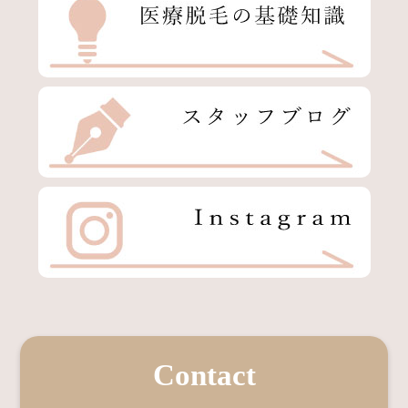
Contact