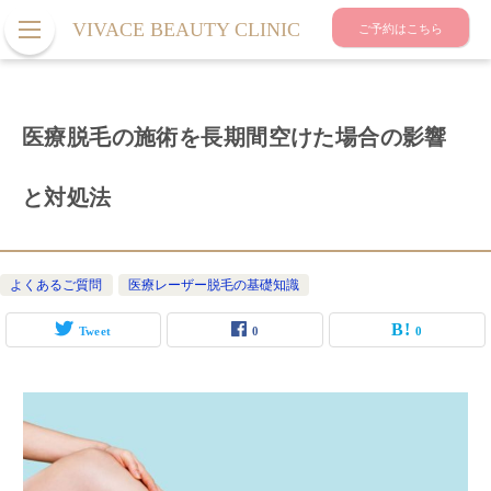
VIVACE BEAUTY CLINIC
ご予約はこちら
医療脱毛の施術を長期間空けた場合の影響
と対処法
よくあるご質問
医療レーザー脱毛の基礎知識
Tweet
0
0