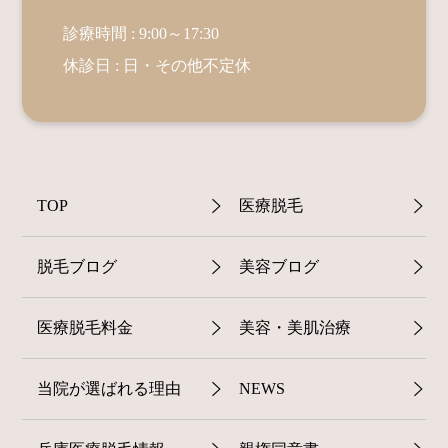
診療時間 : 9:00～17:30
休診日 : 日・その他不定休
TOP
医療脱毛
脱毛ブログ
美容ブログ
医療脱毛料金
美容・美肌治療
当院が選ばれる理由
NEWS