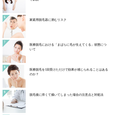
家庭用脱毛器に潜むリスク
医療脱毛における「まばらに毛が生えてくる」状態につ
いて
医療脱毛を1回受けただけで効果が感じられることはある
のか？
脱毛後に痒くて掻いてしまった場合の注意点と対処法