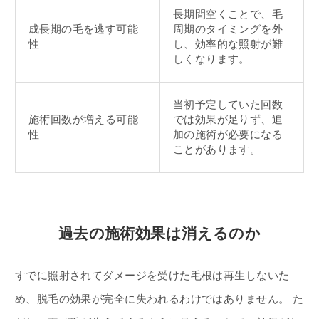
長期間空くことで、毛
成長期の毛を逃す可能
周期のタイミングを外
性
し、効率的な照射が難
しくなります。
当初予定していた回数
施術回数が増える可能
では効果が足りず、追
性
加の施術が必要になる
ことがあります。
過去の施術効果は消えるのか
すでに照射されてダメージを受けた毛根は再生しないた
め、脱毛の効果が完全に失われるわけではありません。 た