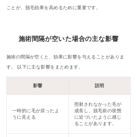
ことが、脱毛効果を高めるために重要です。
施術間隔が空いた場合の主な影響
施術の間隔が空くと、効果に影響を与えることがありま
す。 以下に主な影響をまとめます。
影響
説明
照射されなかった毛が
一時的に毛が戻ったよ
成長し、脱毛前の状態
うに見える
に近づいたように感じ
ることがあります。