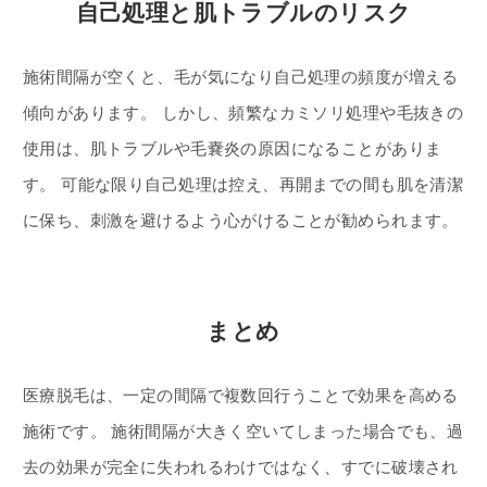
自己処理と肌トラブルのリスク
施術間隔が空くと、毛が気になり自己処理の頻度が増える
傾向があります。 しかし、頻繁なカミソリ処理や毛抜きの
使用は、肌トラブルや毛嚢炎の原因になることがありま
す。 可能な限り自己処理は控え、再開までの間も肌を清潔
に保ち、刺激を避けるよう心がけることが勧められます。
まとめ
医療脱毛は、一定の間隔で複数回行うことで効果を高める
施術です。 施術間隔が大きく空いてしまった場合でも、過
去の効果が完全に失われるわけではなく、すでに破壊され