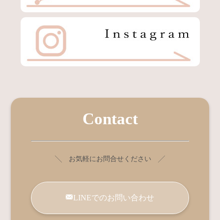
Contact
╲ お気軽にお問合せください ╱
LINEでのお問い合わせ