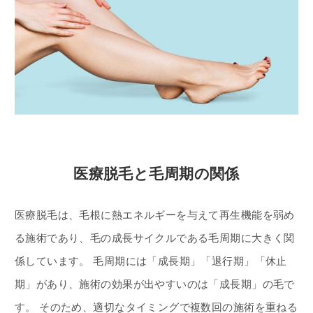
医療脱毛と毛周期の関係
医療脱毛は、毛根に熱エネルギーを与えて再生機能を弱め
る施術であり、毛の成長サイクルである毛周期に大きく関
係しています。 毛周期には「成長期」「退行期」「休止
期」があり、施術の効果が出やすいのは「成長期」の毛で
す。 そのため、適切なタイミングで複数回の施術を重ねる