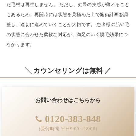
た毛根は再生しません。 ただし、効果の実感が薄れること
もあるため、再開時には状態を見極めた上で施術計画を調
整し、適切に進めていくことが大切です。 患者様の肌や毛
の状態に合わせた柔軟な対応が、満足のいく脱毛効果につ
ながります。
╲ カウンセリングは無料 ／
お問い合わせはこちらから
0120-383-848
（受付時間 平日9:00～18:00）