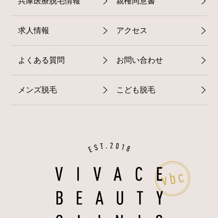
兵庫医療脱毛情報
親権同意書
求人情報
アクセス
よくある質問
お問い合わせ
メンズ脱毛
こども脱毛