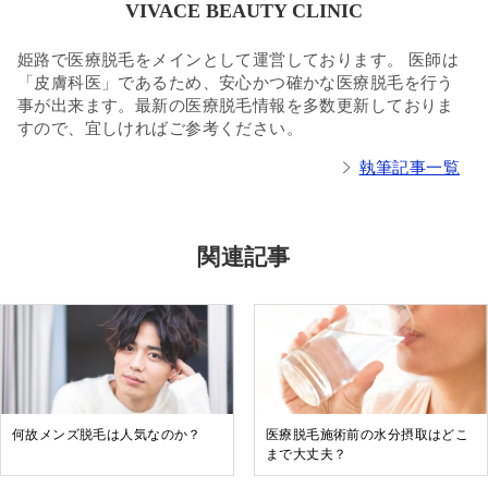
VIVACE BEAUTY CLINIC
姫路で医療脱毛をメインとして運営しております。 医師は
「皮膚科医」であるため、安心かつ確かな医療脱毛を行う
事が出来ます。最新の医療脱毛情報を多数更新しておりま
すので、宜しければご参考ください。
執筆記事一覧
関連記事
何故メンズ脱毛は人気なのか？
医療脱毛施術前の水分摂取はどこ
まで大丈夫？