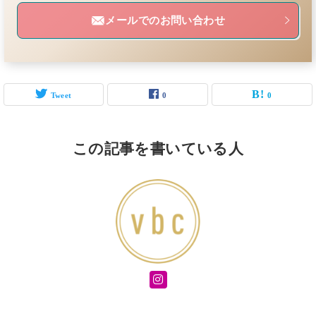
メールでのお問い合わせ
Tweet
0
0
この記事を書いている人