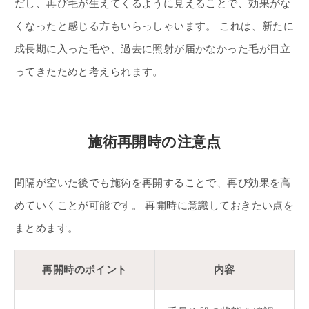
だし、再び毛が生えてくるように見えることで、効果がな
くなったと感じる方もいらっしゃいます。 これは、新たに
成長期に入った毛や、過去に照射が届かなかった毛が目立
ってきたためと考えられます。
施術再開時の注意点
間隔が空いた後でも施術を再開することで、再び効果を高
めていくことが可能です。 再開時に意識しておきたい点を
まとめます。
再開時のポイント
内容