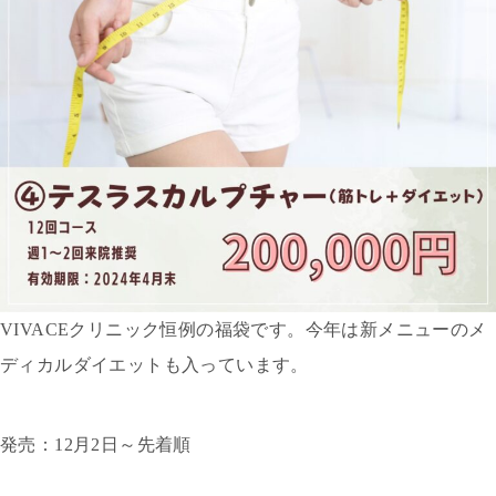
VIVACEクリニック恒例の福袋です。今年は新メニューのメ
ディカルダイエットも入っています。
発売：12月2日～先着順