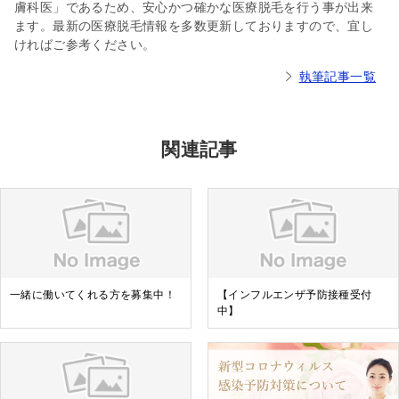
膚科医」であるため、安心かつ確かな医療脱毛を行う事が出来
ます。最新の医療脱毛情報を多数更新しておりますので、宜し
ければご参考ください。
執筆記事一覧
関連記事
一緒に働いてくれる方を募集中！
【インフルエンザ予防接種受付
中】