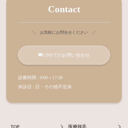
Contact
╲ お気軽にお問合せください ╱
LINEでのお問い合わせ
診療時間 : 9:00～17:30
休診日 : 日・その他不定休
TOP
医療脱毛