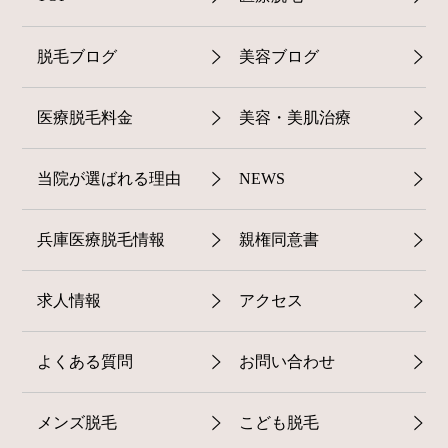
脱毛ブログ
美容ブログ
医療脱毛料金
美容・美肌治療
当院が選ばれる理由
NEWS
兵庫医療脱毛情報
親権同意書
求人情報
アクセス
よくある質問
お問い合わせ
メンズ脱毛
こども脱毛