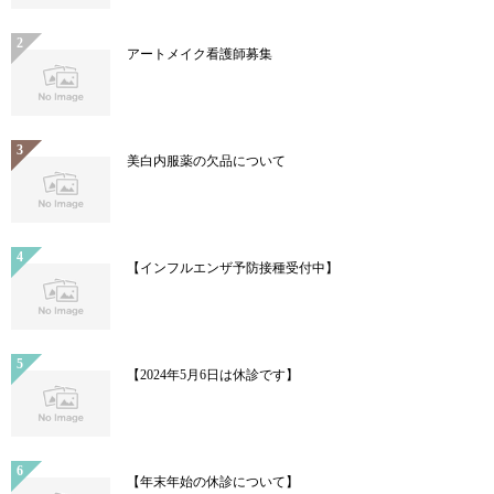
アートメイク看護師募集
美白内服薬の欠品について
【インフルエンザ予防接種受付中】
【2024年5月6日は休診です】
【年末年始の休診について】