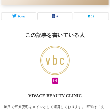
Tweet
0
0
この記事を書いている人
VIVACE BEAUTY CLINIC
姫路で医療脱毛をメインとして運営しております。 医師は「皮