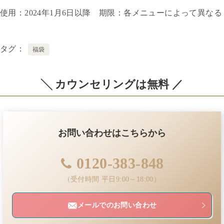
使用：2024年1月6日以降 期限：各メニューによって異なる
タグ
福袋
╲ カウンセリングは無料 ／
お問い合わせはこちらから
0120-383-848
（受付時間 平日9:00～18:00）
メールでのお問い合わせ