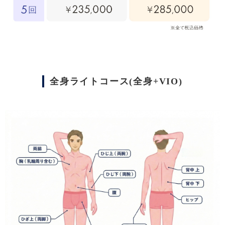
全身ライトコース(全身+VIO)