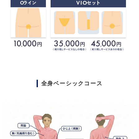
全身ベーシックコース