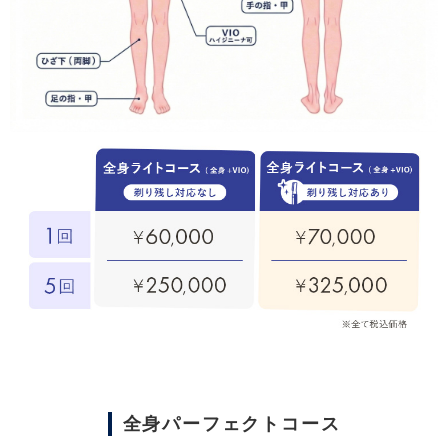
全身パーフェクトコース