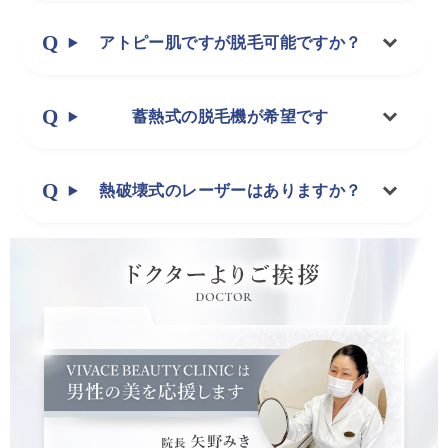
アトピー肌ですが脱毛可能ですか？
蓄熱式の脱毛機が希望です
熱破壊式のレーザーはありますか？