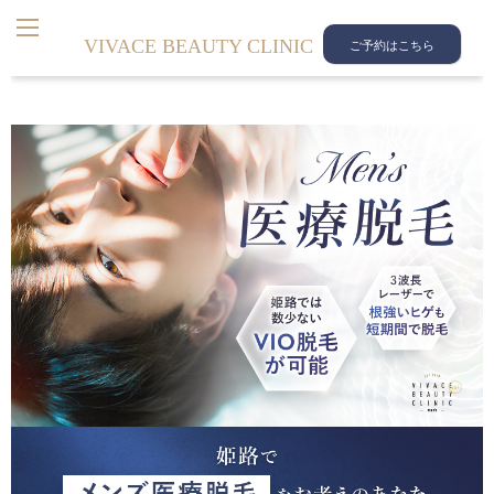
VIVACE BEAUTY CLINIC
ご予約はこちら