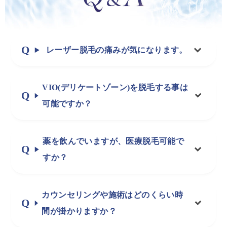
レーザー脱毛の痛みが気になります。
VIO(デリケートゾーン)を脱毛する事は
可能ですか？
薬を飲んでいますが、医療脱毛可能で
すか？
カウンセリングや施術はどのくらい時
間が掛かりますか？