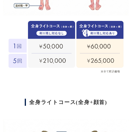
全身ライトコース(全身+顔首)