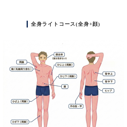
全身ライトコース(全身+顔)