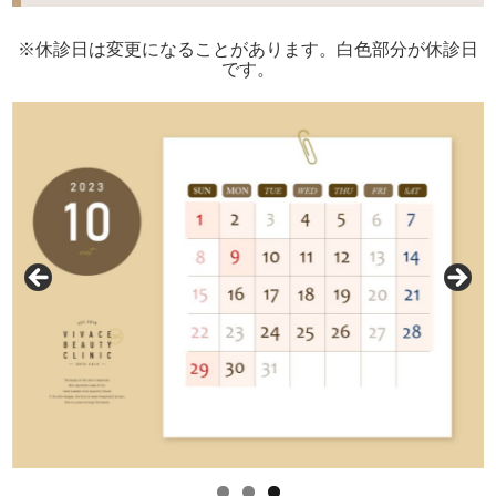
※休診日は変更になることがあります。白色部分が休診日
です。