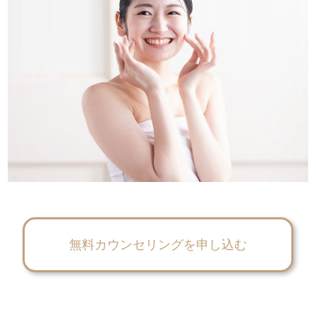
無料カウンセリングを申し込む