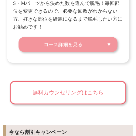
S・Mパーツから決めた数を選んで脱毛！毎回部
位を変更できるので、必要な回数がわからない
方、好きな部位を綺麗になるまで脱毛したい方に
お勧めです！
コース詳細を見る
無料カウンセリングはこちら
今なら割引キャンペーン