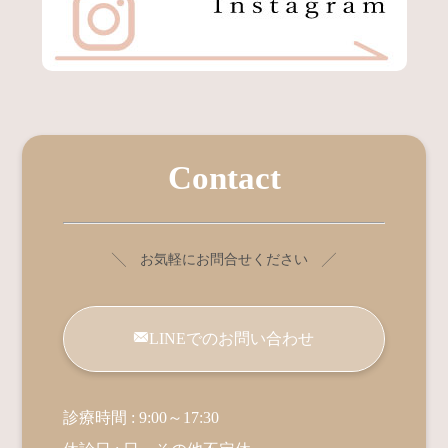
Contact
╲ お気軽にお問合せください ╱
LINEでのお問い合わせ
診療時間 : 9:00～17:30