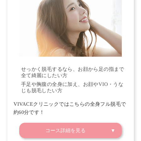
せっかく脱毛するなら、お顔から足の指まで
全て綺麗にしたい方
手足や胸腹の全身に加え、お顔やVIO・うな
じも脱毛したい方
VIVACEクリニックではこちらの全身フル脱毛で
約60分です！
コース詳細を見る