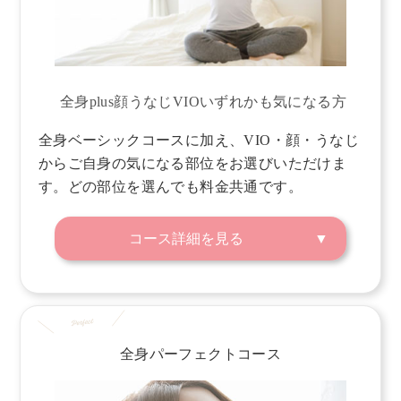
全身plus顔うなじVIOいずれかも気になる方
全身ベーシックコースに加え、VIO・顔・うなじ
からご自身の気になる部位をお選びいただけま
す。どの部位を選んでも料金共通です。
コース詳細を見る
全身パーフェクトコース