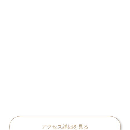
アクセス詳細を見る