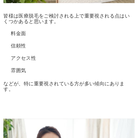
皆様は医療脱毛をご検討される上で重要視される点はい
くつかあると思います。
料金面
信頼性
アクセス性
雰囲気
などが、特に重要視されている方が多い傾向にありま
す。