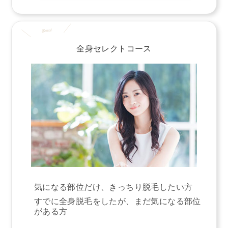
全身セレクトコース
気になる部位だけ、きっちり脱毛したい方
すでに全身脱毛をしたが、まだ気になる部位
がある方