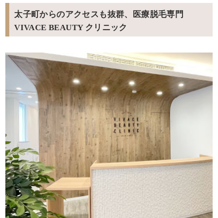
太子町からのアクセスも抜群、医療脱毛専門
VIVACE BEAUTY クリニック