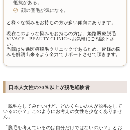
抵抗がある。
顔の産毛が気になる。
と様々な悩みをお持ちの方が多い傾向にあります。
現在このような悩みをお持ちの方は、姫路医療脱毛
VIVACE BEAUTY CLINICへお気軽にご相談下さ
い。
当院は先進医療脱毛クリニックであるため、皆様の悩
みを解消出来るよう全力でサポートさせて頂きます。
日本人女性の70％以上が脱毛経験者
「脱毛をしてみたいけど、どのくらいの人が脱毛をして
いるのか？」このようにお考えの女性も少なくありませ
ん。
「脱毛を考えているのは自分だけではないのか？」とお