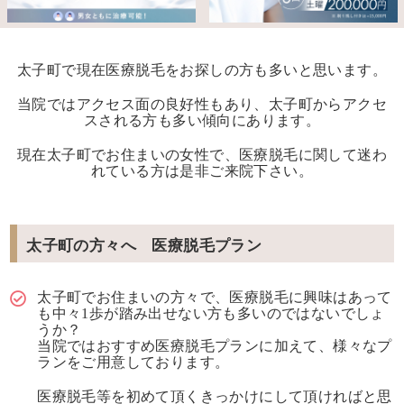
太子町で現在医療脱毛をお探しの方も多いと思います。
当院ではアクセス面の良好性もあり、太子町からアクセ
スされる方も多い傾向にあります。
現在太子町でお住まいの女性で、医療脱毛に関して迷わ
れている方は是非ご来院下さい。
太子町の方々へ 医療脱毛プラン
太子町でお住まいの方々で、医療脱毛に興味はあって
も中々1歩が踏み出せない方も多いのではないでしょ
うか？
当院ではおすすめ医療脱毛プランに加えて、様々なプ
ランをご用意しております。
医療脱毛等を初めて頂くきっかけにして頂ければと思