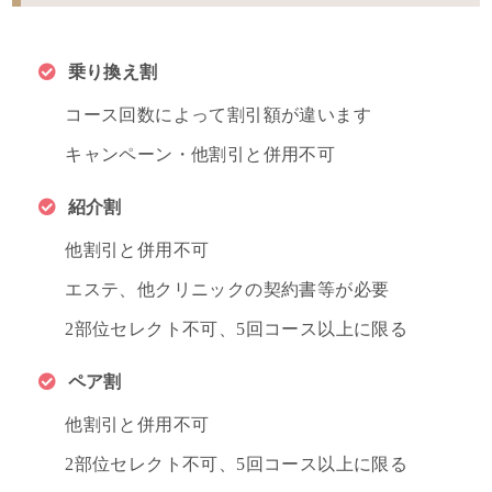
乗り換え割
コース回数によって割引額が違います
キャンペーン・他割引と併用不可
紹介割
他割引と併用不可
エステ、他クリニックの契約書等が必要
2部位セレクト不可、5回コース以上に限る
ペア割
他割引と併用不可
2部位セレクト不可、5回コース以上に限る