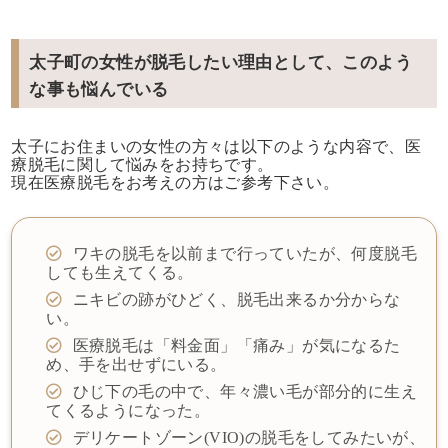
太子町の女性が脱毛したい理由として、このよう
な事も悩んでいる
太子にお住まいの女性の方々は以下のような内容で、医
療脱毛に関して悩みをお持ちです。
現在医療脱毛をお考えの方はご参考下さい。
ワキの脱毛を以前まで行っていたが、何度脱毛
しても生えてくる。
ニキビの跡がひどく、脱毛出来るか分からな
い。
医療脱毛は「料金面」「痛み」が気になるた
め、手を出せずにいる。
ひじ下の毛の中で、年々濃い毛が部分的に生え
てくるようになった。
デリケートゾーン(VIO)の脱毛をしてみたいが、