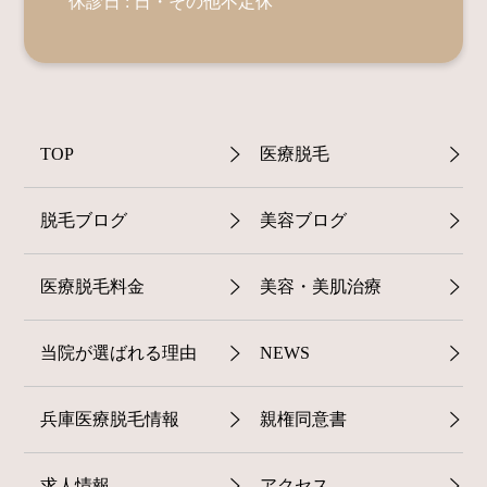
休診日 : 日・その他不定休
TOP
医療脱毛
脱毛ブログ
美容ブログ
医療脱毛料金
美容・美肌治療
当院が選ばれる理由
NEWS
兵庫医療脱毛情報
親権同意書
求人情報
アクセス