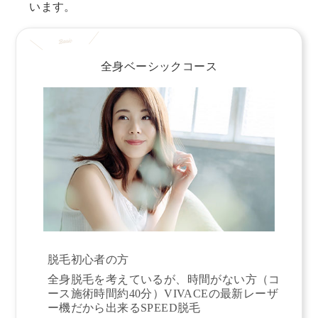
います。
全身ベーシックコース
脱毛初心者の方
全身脱毛を考えているが、時間がない方（コ
ース施術時間約40分）VIVACEの最新レーザ
ー機だから出来るSPEED脱毛