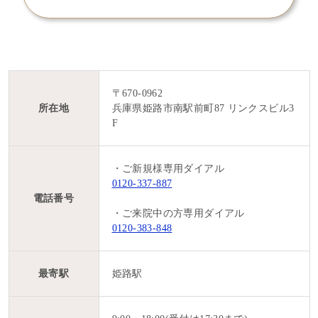
〒670-0962
所在地
兵庫県姫路市南駅前町87 リンクスビル3
F
・ご新規様専用ダイアル
0120-337-887
電話番号
・ご来院中の方専用ダイアル
0120-383-848
最寄駅
姫路駅