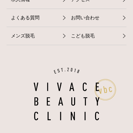
よくある質問
お問い合わせ
メンズ脱毛
こども脱毛