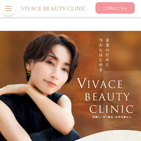
VIVACE BEAUTY CLINIC
ご予約はこちら