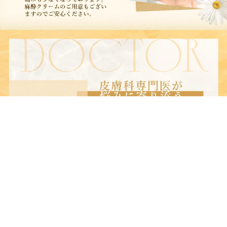
LINEでお問い合わせ
LINEで予約
ご新規様専用
24時間受付対応