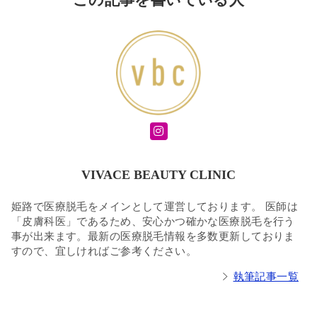
VIVACE BEAUTY CLINIC
姫路で医療脱毛をメインとして運営しております。 医師は
「皮膚科医」であるため、安心かつ確かな医療脱毛を行う
事が出来ます。最新の医療脱毛情報を多数更新しておりま
すので、宜しければご参考ください。
執筆記事一覧