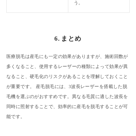
う。
6. まとめ
医療脱毛は産毛にも一定の効果がありますが、施術回数が
多くなること、使用するレーザーの種類によって効果が異
なること、硬毛化のリスクがあることを理解しておくこと
が重要です。 産毛脱毛には、3波長レーザーを搭載した脱
毛機を選ぶのがおすすめです。異なる毛質に適した波長を
同時に照射することで、効率的に産毛を脱毛することが可
能です。