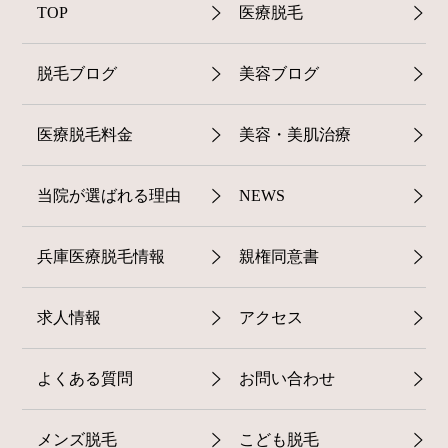
TOP
医療脱毛
脱毛ブログ
美容ブログ
医療脱毛料金
美容・美肌治療
当院が選ばれる理由
NEWS
兵庫医療脱毛情報
親権同意書
求人情報
アクセス
よくある質問
お問い合わせ
メンズ脱毛
こども脱毛