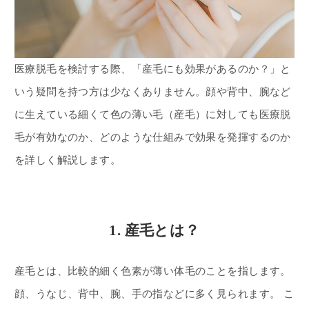
医療脱毛を検討する際、「産毛にも効果があるのか？」と
いう疑問を持つ方は少なくありません。顔や背中、腕など
に生えている細くて色の薄い毛（産毛）に対しても医療脱
毛が有効なのか、どのような仕組みで効果を発揮するのか
を詳しく解説します。
1. 産毛とは？
産毛とは、比較的細く色素が薄い体毛のことを指します。
顔、うなじ、背中、腕、手の指などに多く見られます。 こ