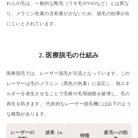
れらの毛は、一般的な剛毛（ワキ毛やVIOなど）とは異な
り、メラニン色素の含有量が少ないため、脱毛の効果が出
にくいとされています。
2. 医療脱毛の仕組み
医療脱毛では、レーザー脱毛が主流となっています。この
レーザーは毛のメラニン（黒色の色素）に反応し、熱エネ
ルギーを発生させることで毛根や毛母細胞を破壊し、毛の
再生を防ぎます。 代表的なレーザー脱毛機には以下のよう
な種類があります。
レーザーの
波長（n
産毛への効
特徴