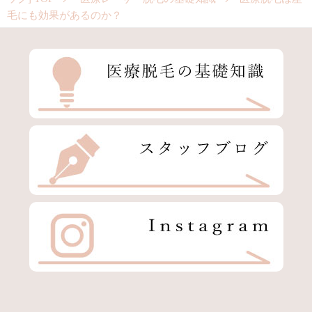
毛にも効果があるのか？