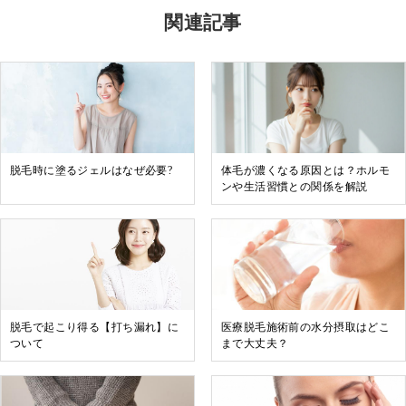
関連記事
脱毛時に塗るジェルはなぜ必要?
体毛が濃くなる原因とは？ホルモ
ンや生活習慣との関係を解説
脱毛で起こり得る【打ち漏れ】に
医療脱毛施術前の水分摂取はどこ
ついて
まで大丈夫？