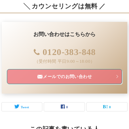
╲ カウンセリングは無料 ／
お問い合わせはこちらから
0120-383-848
（受付時間 平日9:00～18:00）
メールでのお問い合わせ
Tweet
0
0
この記事を書いている人