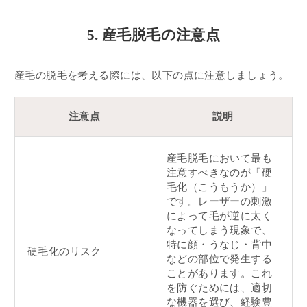
5. 産毛脱毛の注意点
産毛の脱毛を考える際には、以下の点に注意しましょう。
注意点
説明
産毛脱毛において最も
注意すべきなのが「硬
毛化（こうもうか）」
です。レーザーの刺激
によって毛が逆に太く
なってしまう現象で、
特に顔・うなじ・背中
硬毛化のリスク
などの部位で発生する
ことがあります。これ
を防ぐためには、適切
な機器を選び、経験豊