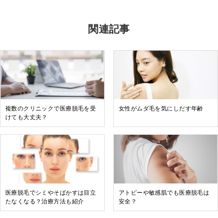
関連記事
複数のクリニックで医療脱毛を受
女性がムダ毛を気にしだす年齢
けても大丈夫？
医療脱毛でシミやそばかすは目立
アトピーや敏感肌でも医療脱毛は
たなくなる？治療方法も紹介
安全？