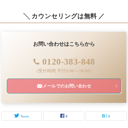
╲ カウンセリングは無料 ／
お問い合わせはこちらから
0120-383-848
（受付時間 平日9:00～18:00）
メールでのお問い合わせ
Tweet
0
0