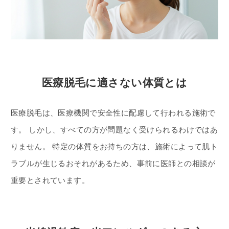
医療脱毛に適さない体質とは
医療脱毛は、医療機関で安全性に配慮して行われる施術で
す。 しかし、すべての方が問題なく受けられるわけではあ
りません。 特定の体質をお持ちの方は、施術によって肌ト
ラブルが生じるおそれがあるため、事前に医師との相談が
重要とされています。