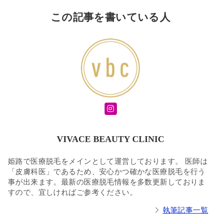
この記事を書いている人
VIVACE BEAUTY CLINIC
姫路で医療脱毛をメインとして運営しております。 医師は
「皮膚科医」であるため、安心かつ確かな医療脱毛を行う
事が出来ます。最新の医療脱毛情報を多数更新しておりま
すので、宜しければご参考ください。
執筆記事一覧