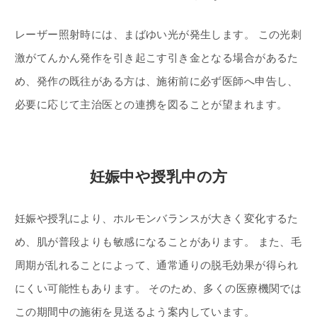
レーザー照射時には、まばゆい光が発生します。 この光刺
激がてんかん発作を引き起こす引き金となる場合があるた
め、発作の既往がある方は、施術前に必ず医師へ申告し、
必要に応じて主治医との連携を図ることが望まれます。
妊娠中や授乳中の方
妊娠や授乳により、ホルモンバランスが大きく変化するた
め、肌が普段よりも敏感になることがあります。 また、毛
周期が乱れることによって、通常通りの脱毛効果が得られ
にくい可能性もあります。 そのため、多くの医療機関では
この期間中の施術を見送るよう案内しています。