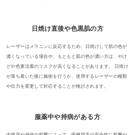
日焼け直後や色黒肌の方
レーザーはメラニンに反応するため、日焼けして肌の色が
濃くなっている場合や、もともと肌の色が濃い方は、やけ
どや色素沈着のリスクが高くなることがあります。 日焼け
が落ち着いた後に施術を行うか、使用するレーザーの種類
や出力を変更して対応することが検討されます。
服薬中や持病がある方
内服薬や持病の影響によって、医療脱毛の安全性に影響が