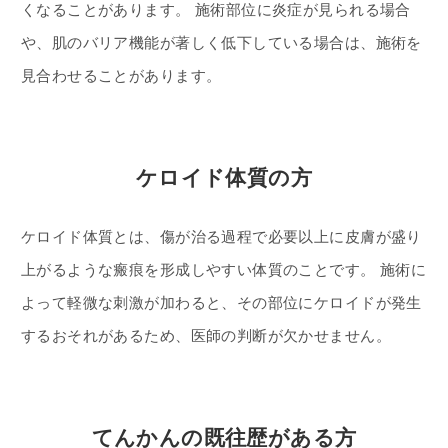
くなることがあります。 施術部位に炎症が見られる場合
や、肌のバリア機能が著しく低下している場合は、施術を
見合わせることがあります。
ケロイド体質の方
ケロイド体質とは、傷が治る過程で必要以上に皮膚が盛り
上がるような瘢痕を形成しやすい体質のことです。 施術に
よって軽微な刺激が加わると、その部位にケロイドが発生
するおそれがあるため、医師の判断が欠かせません。
てんかんの既往歴がある方