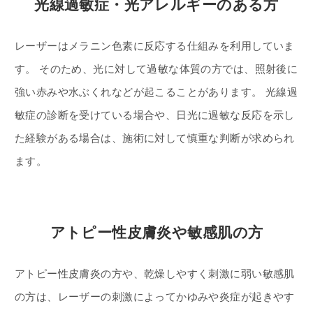
光線過敏症・光アレルギーのある方
レーザーはメラニン色素に反応する仕組みを利用していま
す。 そのため、光に対して過敏な体質の方では、照射後に
強い赤みや水ぶくれなどが起こることがあります。 光線過
敏症の診断を受けている場合や、日光に過敏な反応を示し
た経験がある場合は、施術に対して慎重な判断が求められ
ます。
アトピー性皮膚炎や敏感肌の方
アトピー性皮膚炎の方や、乾燥しやすく刺激に弱い敏感肌
の方は、レーザーの刺激によってかゆみや炎症が起きやす