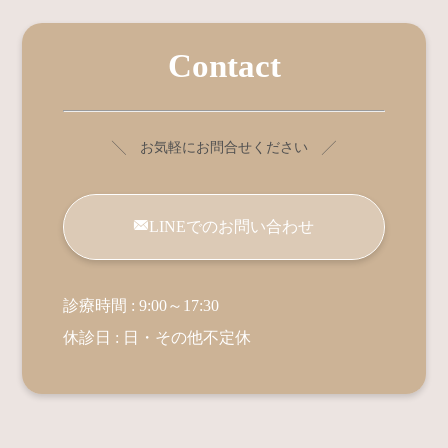
Contact
╲ お気軽にお問合せください ╱
LINEでのお問い合わせ
診療時間 : 9:00～17:30
休診日 : 日・その他不定休