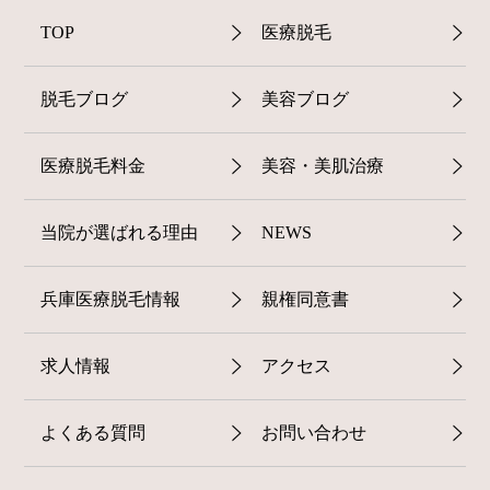
TOP
医療脱毛
脱毛ブログ
美容ブログ
医療脱毛料金
美容・美肌治療
当院が選ばれる理由
NEWS
兵庫医療脱毛情報
親権同意書
求人情報
アクセス
よくある質問
お問い合わせ