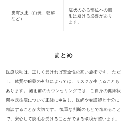
症状のある部位への照
皮膚疾患（白斑、乾癬
射は避ける必要があり
など）
ます。
まとめ
医療脱毛は、正しく受ければ安全性の高い施術です。 ただ
し、体質や服薬の有無によっては、リスクが生じることも
あります。 施術前のカウンセリングでは、ご自身の健康状
態や既往症について正確に申告し、医師や看護師と十分に
相談することが大切です。 慎重な判断のもとで進めること
で、安心して脱毛を受けることができる環境が整います。