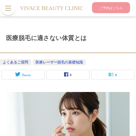
VIVACE BEAUTY CLINIC
ご予約はこちら
医療脱毛に適さない体質とは
よくあるご質問
医療レーザー脱毛の基礎知識
Tweet
0
0