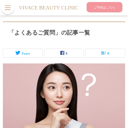
VIVACE BEAUTY CLINIC
ご予約はこちら
「よくあるご質問」の記事一覧
Tweet
0
0