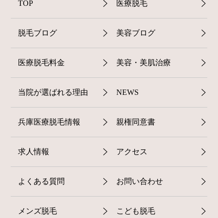
TOP
医療脱毛
脱毛ブログ
美容ブログ
医療脱毛料金
美容・美肌治療
当院が選ばれる理由
NEWS
兵庫医療脱毛情報
親権同意書
求人情報
アクセス
よくある質問
お問い合わせ
メンズ脱毛
こども脱毛