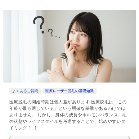
よくあるご質問
医療レーザー脱毛の基礎知識
医療脱毛の開始時期は個人差があります 医療脱毛は「この
年齢が最も適している」という明確な基準があるわけでは
ありません。 しかし、身体の成長やホルモンバランス、毛
の状態やライフスタイルを考慮することで、始めやすいタ
イミング […]