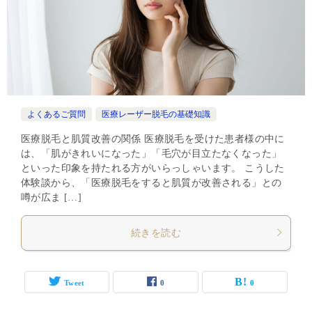
よくあるご質問
医療レーザー脱毛の基礎知識
医療脱毛と肌質改善の関係 医療脱毛を受けた患者様の中に
は、「肌がきれいになった」「毛穴が目立たなくなった」
といった印象を持たれる方がいらっしゃいます。 こうした
体験談から、「医療脱毛をすると肌質が改善される」との
噂が広ま […]
続きを読む
Tweet
0
0