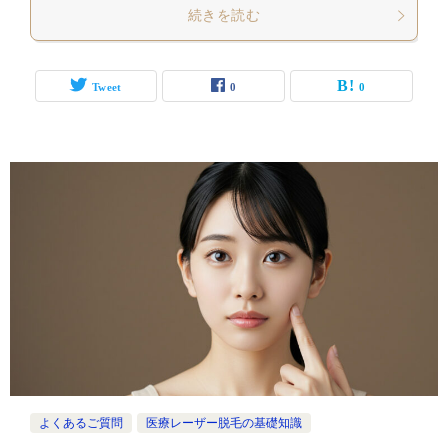
続きを読む
Tweet
0
0
よくあるご質問
医療レーザー脱毛の基礎知識