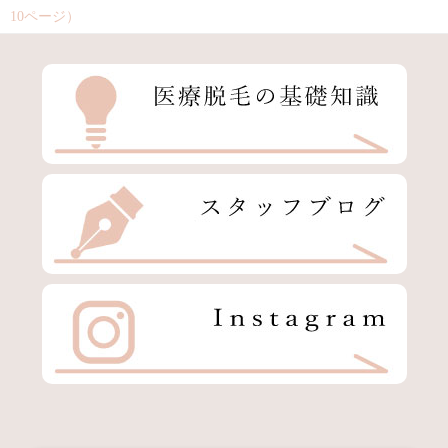
10ページ）