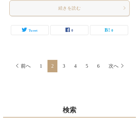
続きを読む
Tweet
0
0
前へ
1
2
3
4
5
6
次へ
検索