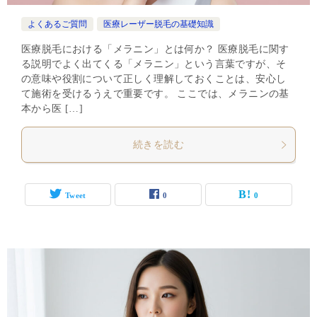
よくあるご質問
医療レーザー脱毛の基礎知識
医療脱毛における「メラニン」とは何か？ 医療脱毛に関す
る説明でよく出てくる「メラニン」という言葉ですが、そ
の意味や役割について正しく理解しておくことは、安心し
て施術を受けるうえで重要です。 ここでは、メラニンの基
本から医 […]
続きを読む
Tweet
0
0