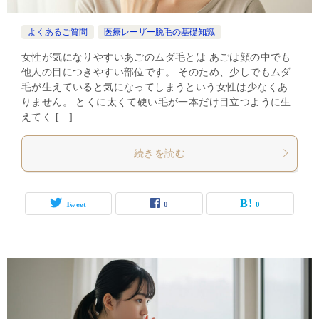
よくあるご質問
医療レーザー脱毛の基礎知識
女性が気になりやすいあごのムダ毛とは あごは顔の中でも
他人の目につきやすい部位です。 そのため、少しでもムダ
毛が生えていると気になってしまうという女性は少なくあ
りません。 とくに太くて硬い毛が一本だけ目立つように生
えてく […]
続きを読む
Tweet
0
0