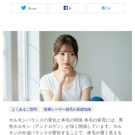
Tweet
0
0
よくあるご質問
医療レーザー脱毛の基礎知識
ホルモンバランスの変化と体毛の関係 体毛の発育には、男
性ホルモン（アンドロゲン）が深く関係しています。ホル
モンの分泌バランスが変化することで、体毛が濃く見える