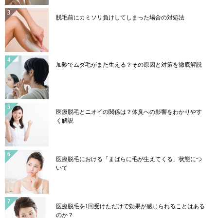
脱毛前にカミソリ負けしてしまった場合の対処法
加齢でムダ毛がまた生える？その原因と対策を徹底解説
医療脱毛とニオイの関係は？体臭への影響をわかりやす
く解説
医療脱毛における「まばらに毛が生えてくる」状態につ
いて
医療脱毛を1回受けただけで効果が感じられることはある
のか？