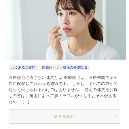
よくあるご質問
医療レーザー脱毛の基礎知識
医療脱毛に適さない体質とは 医療脱毛は、医療機関で安全
性に配慮して行われる施術です。 しかし、すべての方が問
題なく受けられるわけではありません。 特定の体質をお持
ちの方は、施術によって肌トラブルが生じるおそれがある
ため、 […]
続きを読む