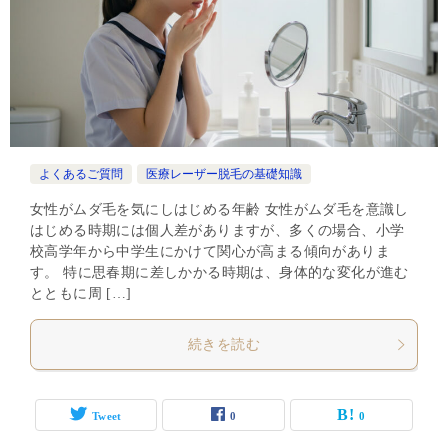
よくあるご質問
医療レーザー脱毛の基礎知識
女性がムダ毛を気にしはじめる年齢 女性がムダ毛を意識し
はじめる時期には個人差がありますが、多くの場合、小学
校高学年から中学生にかけて関心が高まる傾向がありま
す。 特に思春期に差しかかる時期は、身体的な変化が進む
とともに周 […]
続きを読む
Tweet
0
0