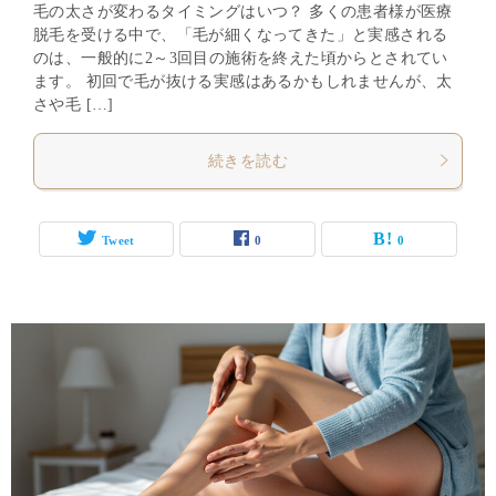
毛の太さが変わるタイミングはいつ？ 多くの患者様が医療
脱毛を受ける中で、「毛が細くなってきた」と実感される
のは、一般的に2～3回目の施術を終えた頃からとされてい
ます。 初回で毛が抜ける実感はあるかもしれませんが、太
さや毛 […]
続きを読む
Tweet
0
0