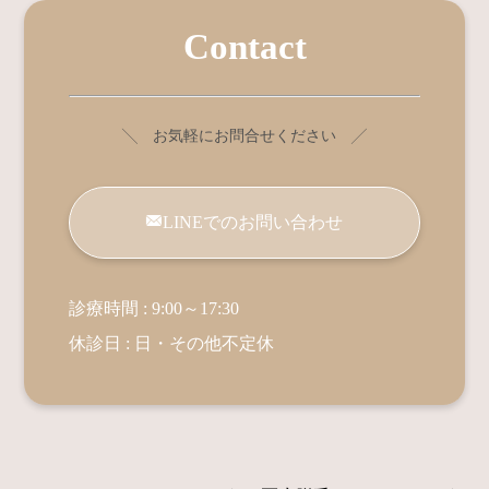
Contact
╲ お気軽にお問合せください ╱
LINEでのお問い合わせ
診療時間 : 9:00～17:30
休診日 : 日・その他不定休