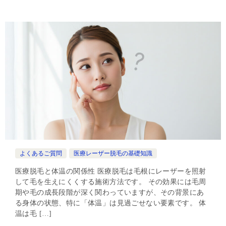
よくあるご質問
医療レーザー脱毛の基礎知識
医療脱毛と体温の関係性 医療脱毛は毛根にレーザーを照射
して毛を生えにくくする施術方法です。 その効果には毛周
期や毛の成長段階が深く関わっていますが、その背景にあ
る身体の状態、特に「体温」は見過ごせない要素です。 体
温は毛 […]