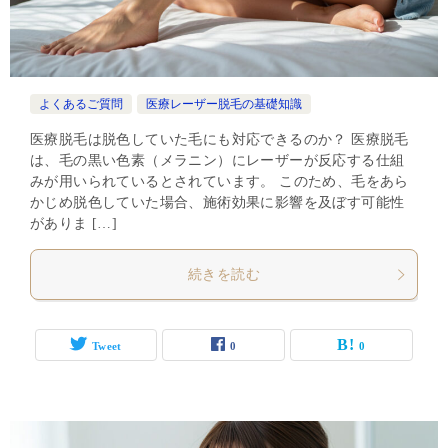
よくあるご質問
医療レーザー脱毛の基礎知識
医療脱毛は脱色していた毛にも対応できるのか？ 医療脱毛
は、毛の黒い色素（メラニン）にレーザーが反応する仕組
みが用いられているとされています。 このため、毛をあら
かじめ脱色していた場合、施術効果に影響を及ぼす可能性
がありま […]
続きを読む
Tweet
0
0