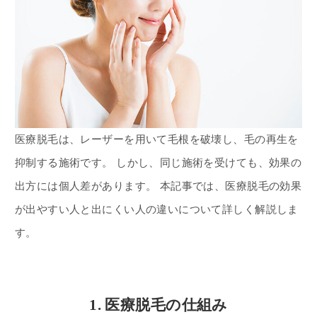
医療脱毛は、レーザーを用いて毛根を破壊し、毛の再生を
抑制する施術です。 しかし、同じ施術を受けても、効果の
出方には個人差があります。 本記事では、医療脱毛の効果
が出やすい人と出にくい人の違いについて詳しく解説しま
す。
1. 医療脱毛の仕組み