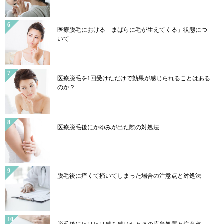
医療脱毛における「まばらに毛が生えてくる」状態につ
いて
医療脱毛を1回受けただけで効果が感じられることはある
のか？
医療脱毛後にかゆみが出た際の対処法
脱毛後に痒くて掻いてしまった場合の注意点と対処法