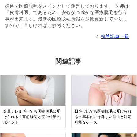
姫路で医療脱毛をメインとして運営しております。 医師は
「皮膚科医」であるため、安心かつ確かな医療脱毛を行う
事が出来ます。最新の医療脱毛情報を多数更新しておりま
すので、宜しければご参考ください。
執筆記事一覧
関連記事
金属アレルギーでも医療脱毛は受
日焼け肌でも医療脱毛は受けられ
けられる？事前確認と安全対策の
る？基本的には難しい理由と対応
ポイント
可能なケース