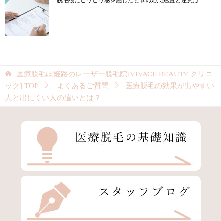
脱毛後にヒリヒリ感を感じたときの応急処置と注意点
医療脱毛は姫路のレーザー脱毛院[VIVACE BEAUTY クリニ
ック]
TOP
よくあるご質問
医療脱毛の効果が出やすい
人と出にくい人の違いとは？