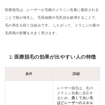
医療脱毛は、レーザーが毛根のメラニン色素に吸収される
ことで熱が発生し、毛母細胞や毛乳頭を破壊することで、
毛の再生を防ぐ仕組みです。 したがって、メラニンの量や
毛周期の影響を大きく受けます。
2. 医療脱毛の効果が出やすい人の特徴
条件
詳細
レーザー脱毛は、毛の
メラニン色素に反応す
るため、
黒くて太い毛
ほどレーザーのエネル