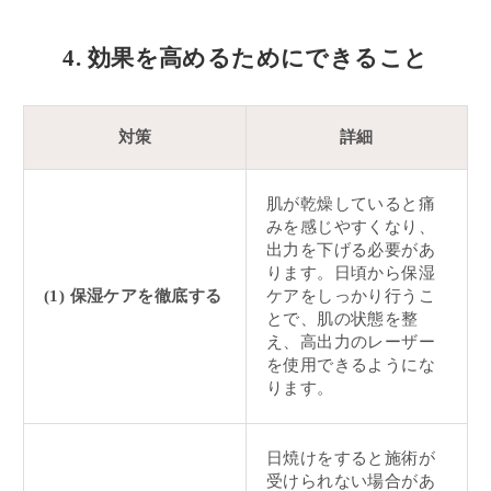
4. 効果を高めるためにできること
対策
詳細
肌が乾燥していると痛
みを感じやすくなり、
出力を下げる必要があ
ります。日頃から保湿
(1) 保湿ケアを徹底する
ケアをしっかり行うこ
とで、肌の状態を整
え、高出力のレーザー
を使用できるようにな
ります。
日焼けをすると施術が
受けられない場合があ