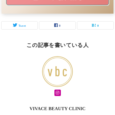
Tweet
0
0
この記事を書いている人
VIVACE BEAUTY CLINIC