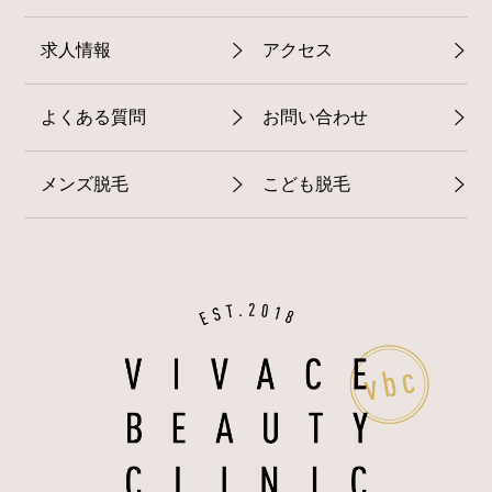
求人情報
アクセス
よくある質問
お問い合わせ
メンズ脱毛
こども脱毛