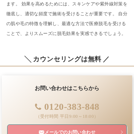
ます。 効果を高めるためには、スキンケアや紫外線対策を
徹底し、適切な頻度で施術を受けることが重要です。 自分
の肌や毛の特徴を理解し、最適な方法で医療脱毛を受ける
ことで、よりスムーズに脱毛効果を実感できるでしょう。
╲ カウンセリングは無料 ／
お問い合わせはこちらから
0120-383-848
（受付時間 平日9:00～18:00）
メールでのお問い合わせ