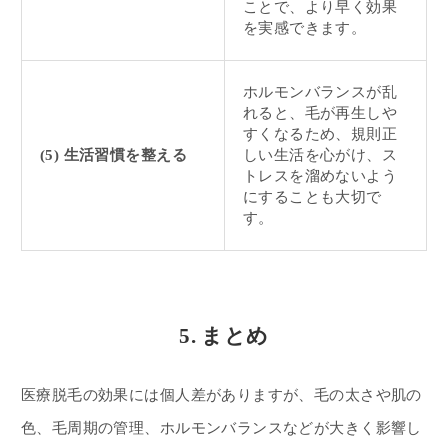
ことで、より早く効果
を実感できます。
ホルモンバランスが乱
れると、毛が再生しや
すくなるため、規則正
(5) 生活習慣を整える
しい生活を心がけ、ス
トレスを溜めないよう
にすることも大切で
す。
5. まとめ
医療脱毛の効果には個人差がありますが、毛の太さや肌の
色、毛周期の管理、ホルモンバランスなどが大きく影響し