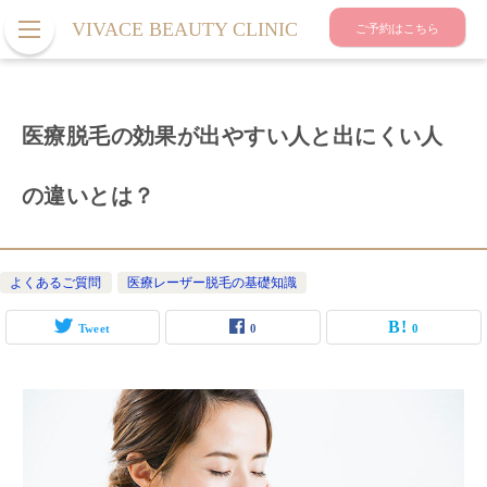
VIVACE BEAUTY CLINIC
ご予約はこちら
医療脱毛の効果が出やすい人と出にくい人
の違いとは？
よくあるご質問
医療レーザー脱毛の基礎知識
Tweet
0
0