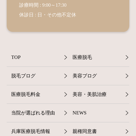
診療時間 : 9:00～17:30
休診日 : 日・その他不定休
TOP
医療脱毛
脱毛ブログ
美容ブログ
医療脱毛料金
美容・美肌治療
当院が選ばれる理由
NEWS
兵庫医療脱毛情報
親権同意書