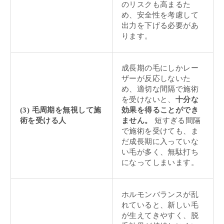
のリスクも高まるた
め、安全性を考慮して
出力を下げる必要があ
ります。
成長期の毛にしかレー
ザーが反応しないた
め、適切な間隔で施術
を受けないと、
十分な
(3) 毛周期を無視して施
効果を得ることができ
術を受ける人
ません。
短すぎる間隔
で施術を受けても、ま
だ成長期に入っていな
い毛が多く、無駄打ち
になってしまいます。
ホルモンバランスが乱
れていると、新しい毛
が生えてきやすく、脱