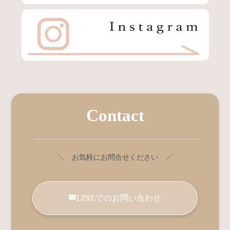
Contact
╲ お気軽にお問合せください ╱
LINEでのお問い合わせ