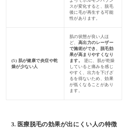
よってホルモンバラン
スが変化すると、脱毛
後に毛が再生する可能
性があります。
肌の状態が良い人ほ
ど、
高出力のレーザー
で施術ができ、脱毛効
果が高まりやすくなり
(5) 肌が健康で炎症や乾
ます。
逆に、肌が乾燥
燥が少ない人
していると痛みを感じ
やすく、出力を下げざ
るを得ないため、効果
が低くなることがあり
ます。
3. 医療脱毛の効果が出にくい人の特徴