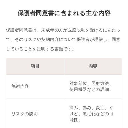
保護者同意書に含まれる主な内容
保護者同意書は、未成年の方が医療脱毛を受けるにあたっ
て、そのリスクや契約内容について保護者が理解し、同意
していることを証明する書類です。
項目
内容
対象部位、照射方法、
施術内容
使用機器などの詳細。
痛み、赤み、炎症、や
リスクの説明
けど、硬毛化などの可
能性。