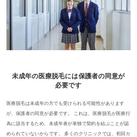
未成年の医療脱毛には保護者の同意が
必要です
医療脱毛は未成年の方でも受けられる可能性があります
が、保護者の同意が必要です。 これは、医療脱毛が医療行
為に該当するため、未成年者が単独で契約を結ぶことが認
められていないからです。 多くのクリニックでは、初回カ