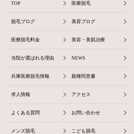
TOP
医療脱毛
脱毛ブログ
美容ブログ
医療脱毛料金
美容・美肌治療
当院が選ばれる理由
NEWS
兵庫医療脱毛情報
親権同意書
求人情報
アクセス
よくある質問
お問い合わせ
メンズ脱毛
こども脱毛