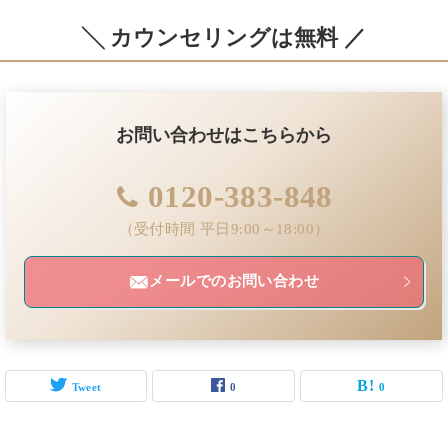
╲ カウンセリングは無料 ／
お問い合わせはこちらから
0120-383-848
（受付時間 平日9:00～18:00）
メールでのお問い合わせ
Tweet
0
0