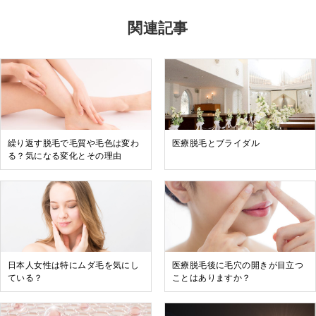
関連記事
繰り返す脱毛で毛質や毛色は変わ
医療脱毛とブライダル
る？気になる変化とその理由
日本人女性は特にムダ毛を気にし
医療脱毛後に毛穴の開きが目立つ
ている？
ことはありますか？