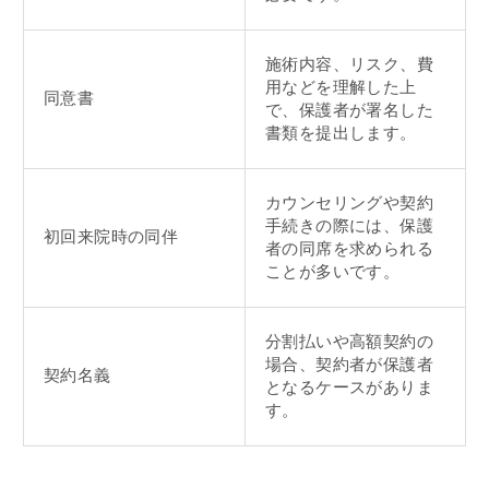
施術内容、リスク、費
用などを理解した上
同意書
で、保護者が署名した
書類を提出します。
カウンセリングや契約
手続きの際には、保護
初回来院時の同伴
者の同席を求められる
ことが多いです。
分割払いや高額契約の
場合、契約者が保護者
契約名義
となるケースがありま
す。