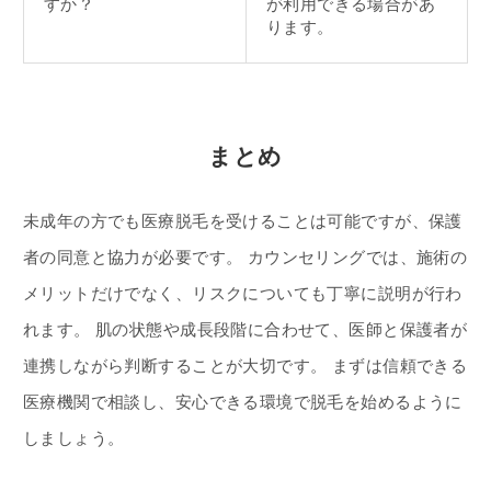
すか？
が利用できる場合があ
ります。
まとめ
未成年の方でも医療脱毛を受けることは可能ですが、保護
者の同意と協力が必要です。 カウンセリングでは、施術の
メリットだけでなく、リスクについても丁寧に説明が行わ
れます。 肌の状態や成長段階に合わせて、医師と保護者が
連携しながら判断することが大切です。 まずは信頼できる
医療機関で相談し、安心できる環境で脱毛を始めるように
しましょう。