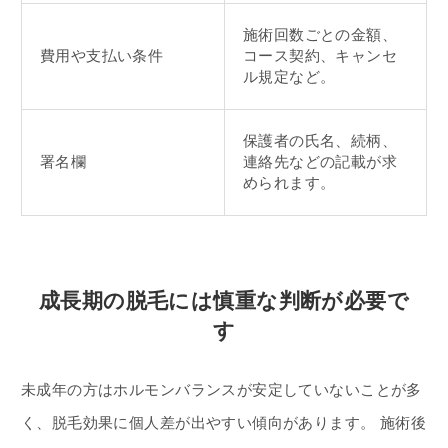
施術回数ごとの金額、
費用や支払い条件
コース契約、キャンセ
ル規定など。
保護者の氏名、続柄、
署名欄
連絡先などの記載が求
められます。
成長期の脱毛には慎重な判断が必要で
す
未成年の方はホルモンバランスが安定していないことが多
く、脱毛効果に個人差が出やすい傾向があります。 施術後