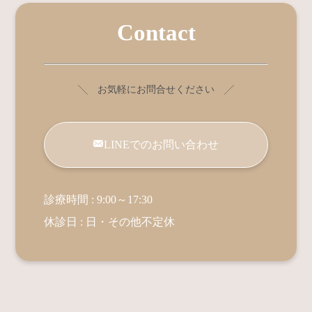
Contact
╲ お気軽にお問合せください ╱
LINEでのお問い合わせ
診療時間 : 9:00～17:30
休診日 : 日・その他不定休