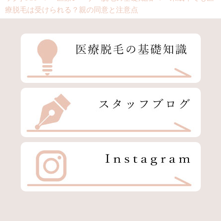
療脱毛は受けられる？親の同意と注意点