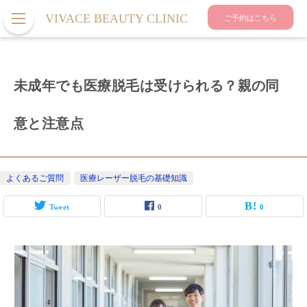
VIVACE BEAUTY CLINIC
ご予約はこちら
未成年でも医療脱毛は受けられる？親の同
意と注意点
よくあるご質問
医療レーザー脱毛の基礎知識
Tweet
0
0