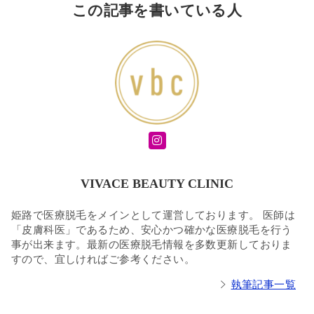
この記事を書いている人
VIVACE BEAUTY CLINIC
姫路で医療脱毛をメインとして運営しております。 医師は
「皮膚科医」であるため、安心かつ確かな医療脱毛を行う
事が出来ます。最新の医療脱毛情報を多数更新しておりま
すので、宜しければご参考ください。
執筆記事一覧