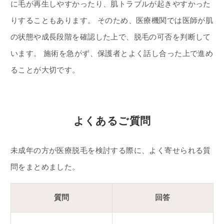
に毛が再生しやすかったり、肌トラブルが起きやすかった
りすることもあります。 そのため、医療機関では医師が肌
の状態や成長段階を確認した上で、脱毛の可否を判断して
います。 施術を急がず、保護者とよく話し合った上で進め
ることが大切です。
よくあるご質問
未成年の方が医療脱毛を検討する際に、よく寄せられる質
問をまとめました。
質問
回答