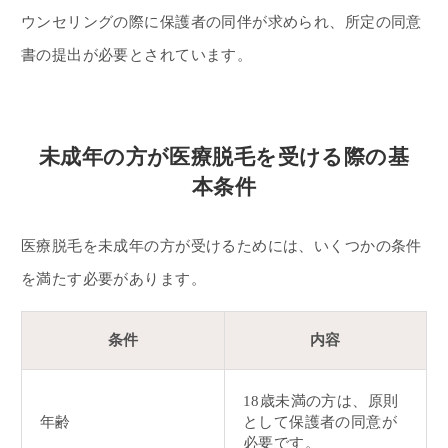
ウンセリングの際に保護者の同伴が求められ、所定の同意
書の提出が必要とされています。
未成年の方が医療脱毛を受ける際の基
本条件
医療脱毛を未成年の方が受けるためには、いくつかの条件
を満たす必要があります。
条件
内容
18歳未満の方は、原則
年齢
として保護者の同意が
必要です。