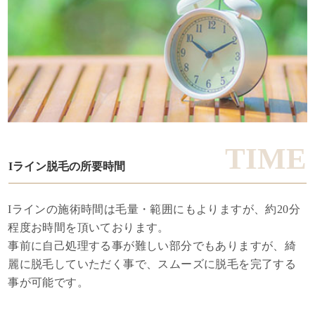
Iライン脱毛の所要時間
Iラインの施術時間は毛量・範囲にもよりますが、約20分
程度お時間を頂いております。
事前に自己処理する事が難しい部分でもありますが、綺
麗に脱毛していただく事で、スムーズに脱毛を完了する
事が可能です。