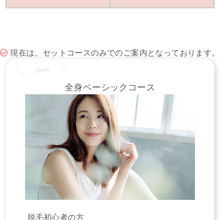
現在は、セットコースのみでのご案内となっております。
全身ベーシックコース
脱毛初心者の方