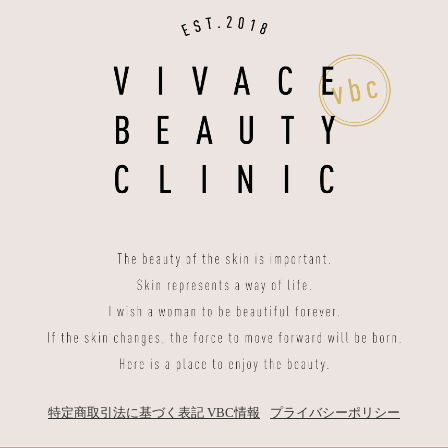
特定商取引法に基づく表記
VBC情報
プライバシーポリシー