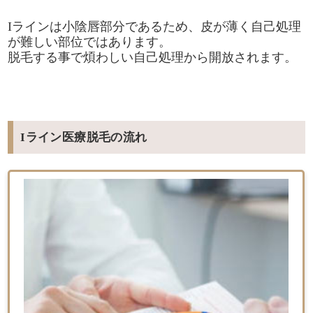
Iラインは小陰唇部分であるため、皮が薄く自己処理
が難しい部位ではあります。
脱毛する事で煩わしい自己処理から開放されます。
Iライン医療脱毛の流れ