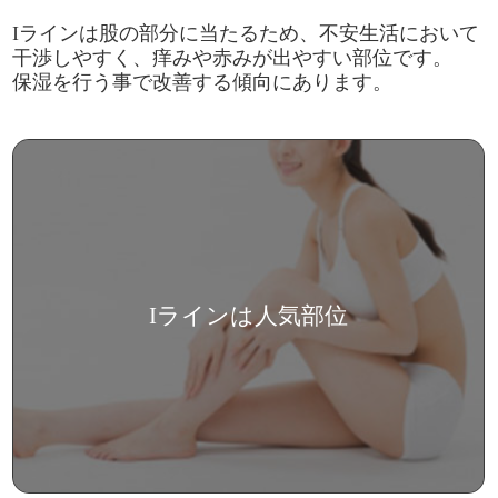
Iラインは股の部分に当たるため、不安生活において
干渉しやすく、痒みや赤みが出やすい部位です。
保湿を行う事で改善する傾向にあります。
Iラインは人気部位