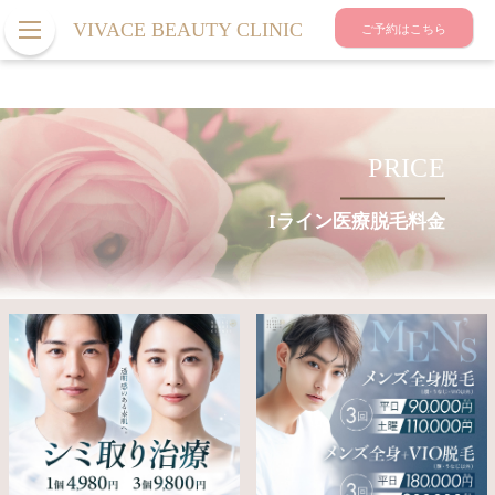
VIVACE BEAUTY CLINIC
ご予約はこちら
PRICE
Iライン医療脱毛料金