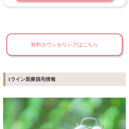
無料カウンセリングはこちら
Iライン医療脱毛情報