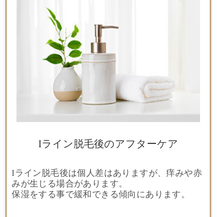
Iライン脱毛後のアフターケア
Iライン脱毛後は個人差はありますが、痒みや赤
みが生じる場合があります。
保湿をする事で緩和できる傾向にあります。