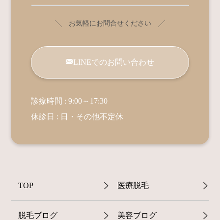
╲ お気軽にお問合せください ╱
LINEでのお問い合わせ
診療時間 : 9:00～17:30
休診日 : 日・その他不定休
TOP
医療脱毛
脱毛ブログ
美容ブログ