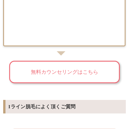
無料カウンセリングはこちら
Iライン脱毛によく頂くご質問