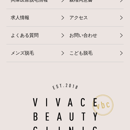
求人情報
アクセス
よくある質問
お問い合わせ
メンズ脱毛
こども脱毛