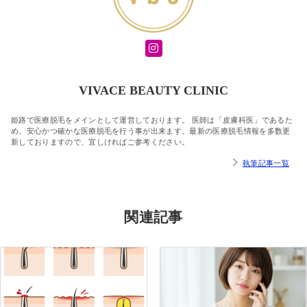
VIVACE BEAUTY CLINIC
姫路で医療脱毛をメインとして運営しております。 医師は「皮膚科医」であるた
め、安心かつ確かな医療脱毛を行う事が出来ます。最新の医療脱毛情報を多数更
新しておりますので、宜しければご参考ください。
執筆記事一覧
関連記事