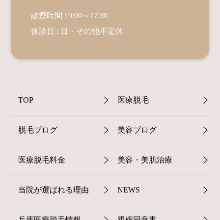
診療時間 : 9:00～17:30
休診日 : 日・その他不定休
TOP
医療脱毛
脱毛ブログ
美容ブログ
医療脱毛料金
美容・美肌治療
当院が選ばれる理由
NEWS
兵庫医療脱毛情報
親権同意書