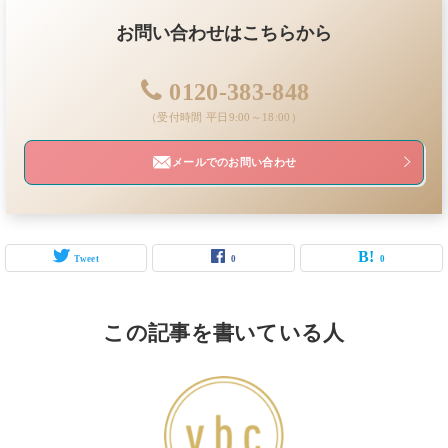
お問い合わせはこちらから
0120-383-848
（受付時間 平日9:00～18:00）
メールでのお問い合わせ
Tweet
0
0
この記事を書いている人