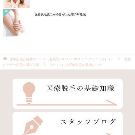
医療脱毛後にかゆみが出た際の対処法
医療脱毛は姫路のレーザー脱毛院[VIVACE BEAUTY クリニック]
TOP
医療
レーザー脱毛の基礎知識
Oラインには医療脱毛が最適なワケ