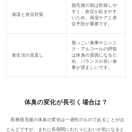
脱毛後の肌は乾燥しや
すく、炎症が起きやす
保湿と炎症対策
いため、保湿ケアと炎
症予防が重要です。
脂っこい食事やニンニ
ク・アルコールの摂取
食生活の見直し
は体臭の原因になるた
め、バランスの良い食
事が望ましいです。
体臭の変化が長引く場合は？
医療脱毛後の体臭の変化は一過性のものであることがほ
とんどですが、まれに長期間にわたりにおいが気になると