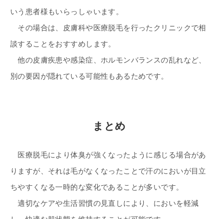
いう患者様もいらっしゃいます。
その場合は、皮膚科や医療脱毛を行ったクリニックで相
談することをおすすめします。
他の皮膚疾患や感染症、ホルモンバランスの乱れなど、
別の要因が隠れている可能性もあるためです。
まとめ
医療脱毛により体臭が強くなったように感じる場合があ
りますが、それは毛がなくなったことで汗のにおいが目立
ちやすくなる一時的な変化であることが多いです。
適切なケアや生活習慣の見直しにより、においを軽減