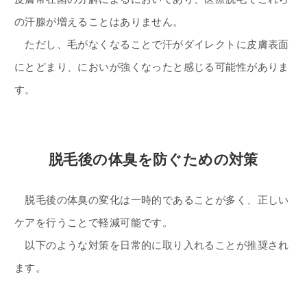
の汗腺が増えることはありません。
ただし、毛がなくなることで汗がダイレクトに皮膚表面
にとどまり、においが強くなったと感じる可能性がありま
す。
脱毛後の体臭を防ぐための対策
脱毛後の体臭の変化は一時的であることが多く、正しい
ケアを行うことで軽減可能です。
以下のような対策を日常的に取り入れることが推奨され
ます。