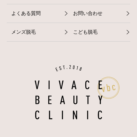
よくある質問
お問い合わせ
メンズ脱毛
こども脱毛