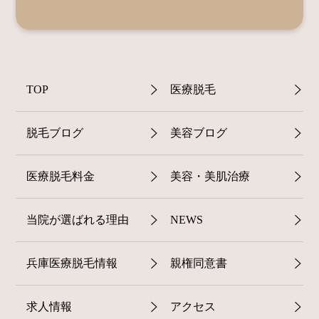
TOP
医療脱毛
脱毛ブログ
美容ブログ
医療脱毛料金
美容・美肌治療
当院が選ばれる理由
NEWS
兵庫医療脱毛情報
親権同意書
求人情報
アクセス