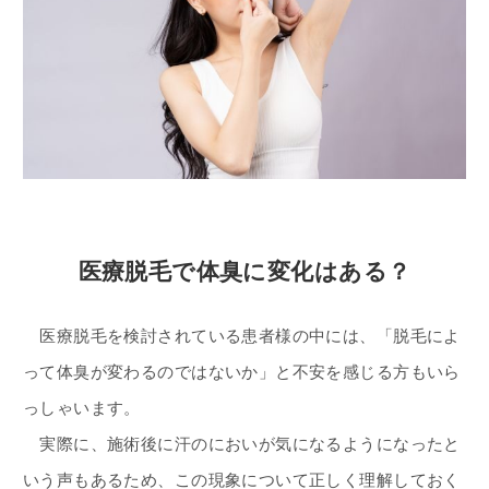
医療脱毛で体臭に変化はある？
医療脱毛を検討されている患者様の中には、「脱毛によ
って体臭が変わるのではないか」と不安を感じる方もいら
っしゃいます。
実際に、施術後に汗のにおいが気になるようになったと
いう声もあるため、この現象について正しく理解しておく