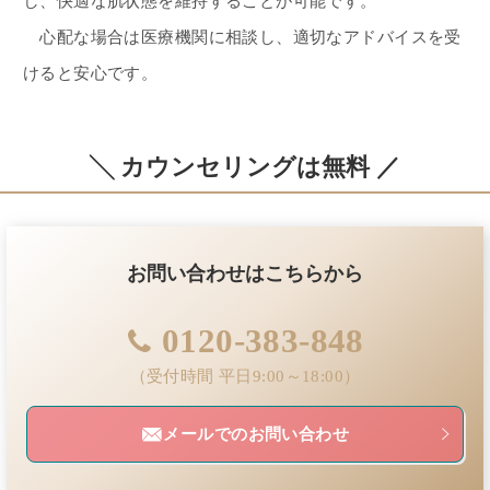
し、快適な肌状態を維持することが可能です。
心配な場合は医療機関に相談し、適切なアドバイスを受
けると安心です。
╲ カウンセリングは無料 ／
お問い合わせはこちらから
0120-383-848
（受付時間 平日9:00～18:00）
メールでのお問い合わせ