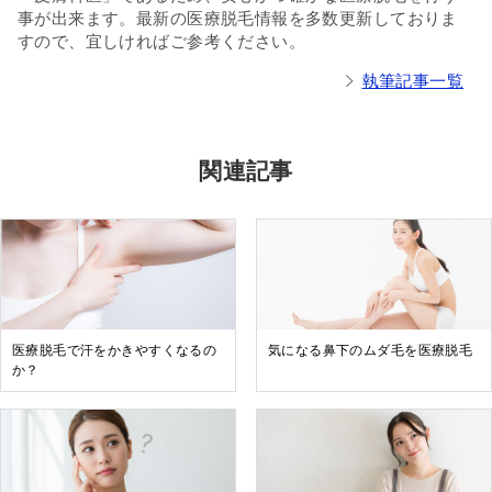
事が出来ます。最新の医療脱毛情報を多数更新しておりま
すので、宜しければご参考ください。
執筆記事一覧
関連記事
医療脱毛で汗をかきやすくなるの
気になる鼻下のムダ毛を医療脱毛
か？