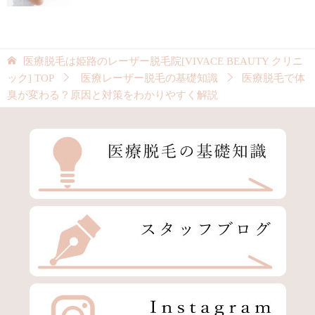
医療脱毛は姫路のレーザー脱毛院[VIVACE BEAUTY クリニ
ック]
TOP
医療レーザー脱毛の基礎知識
医療脱毛で体
臭が変わる？原因と対策をわかりやすく解説