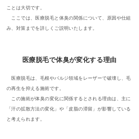
ことは大切です。
ここでは、医療脱毛と体臭の関係について、原因や仕組
み、対策までを詳しくご説明いたします。
医療脱毛で体臭が変化する理由
医療脱毛は、毛根やバルジ領域をレーザーで破壊し、毛
の再生を抑える施術です。
この施術が体臭の変化に関係するとされる理由は、主に
「汗の拡散方法の変化」や「皮脂の滞留」が影響している
と考えられます。