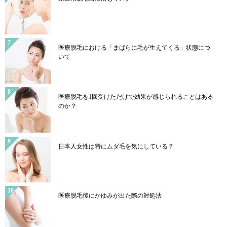
医療脱毛における「まばらに毛が生えてくる」状態につ
いて
医療脱毛を1回受けただけで効果が感じられることはある
のか？
日本人女性は特にムダ毛を気にしている？
医療脱毛後にかゆみが出た際の対処法