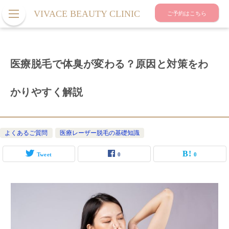
VIVACE BEAUTY CLINIC
ご予約はこちら
医療脱毛で体臭が変わる？原因と対策をわ
かりやすく解説
よくあるご質問
医療レーザー脱毛の基礎知識
Tweet
0
0