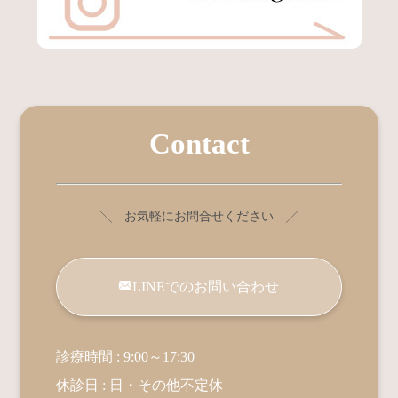
Contact
╲ お気軽にお問合せください ╱
LINEでのお問い合わせ
診療時間 : 9:00～17:30
休診日 : 日・その他不定休