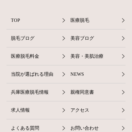
TOP
医療脱毛
脱毛ブログ
美容ブログ
医療脱毛料金
美容・美肌治療
当院が選ばれる理由
NEWS
兵庫医療脱毛情報
親権同意書
求人情報
アクセス
よくある質問
お問い合わせ