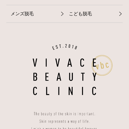
メンズ脱毛
こども脱毛