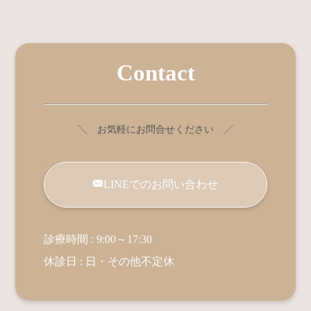
Contact
╲ お気軽にお問合せください ╱
LINEでのお問い合わせ
診療時間 : 9:00～17:30
休診日 : 日・その他不定休