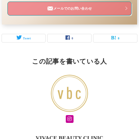
メールでのお問い合わせ
Tweet
0
0
この記事を書いている人
VIVACE BEAUTY CLINIC