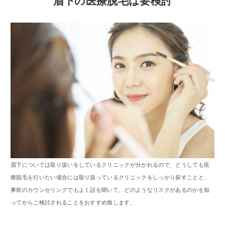
眉下の医療脱毛は要検討
眉下については取り扱いをしているクリニックが分かれるので、どうしても医
療脱毛を行いたい場合には取り扱っているクリニックをしっかり探すことと、
事前のカウンセリングでもよく話を聞いて、どのようなリスクがあるのかを知
ってからご検討されることをおすすめ致します。