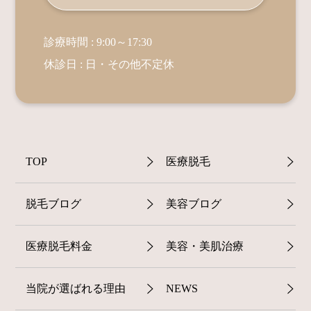
診療時間 : 9:00～17:30
休診日 : 日・その他不定休
TOP
医療脱毛
脱毛ブログ
美容ブログ
医療脱毛料金
美容・美肌治療
当院が選ばれる理由
NEWS