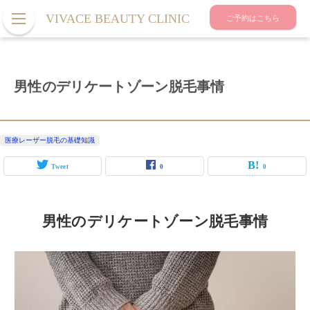
VIVACE BEAUTY CLINIC
ご予約はこちら
男性のデリケートゾーン脱毛事情
医療レーザー脱毛の基礎知識
Tweet
0
0
男性のデリケートゾーン脱毛事情