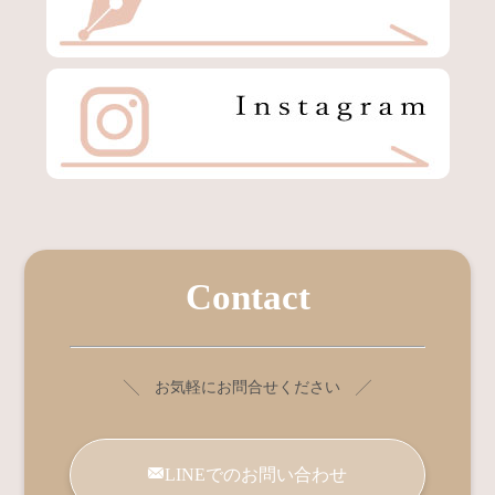
Contact
╲ お気軽にお問合せください ╱
LINEでのお問い合わせ