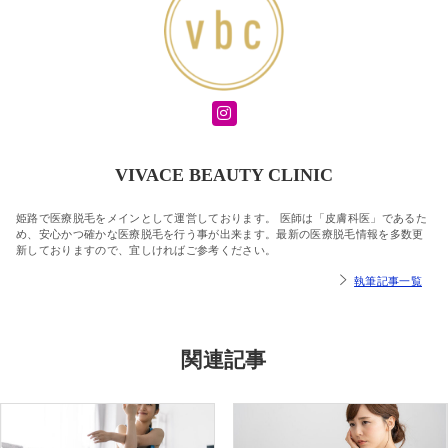
VIVACE BEAUTY CLINIC
姫路で医療脱毛をメインとして運営しております。 医師は「皮膚科医」であるた
め、安心かつ確かな医療脱毛を行う事が出来ます。最新の医療脱毛情報を多数更
新しておりますので、宜しければご参考ください。
執筆記事一覧
関連記事