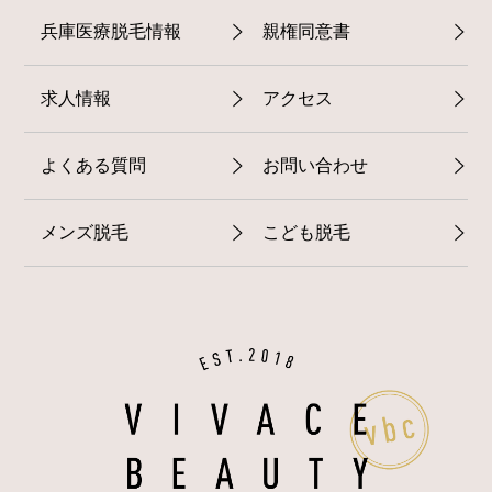
兵庫医療脱毛情報
親権同意書
求人情報
アクセス
よくある質問
お問い合わせ
メンズ脱毛
こども脱毛