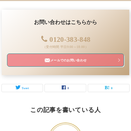
お問い合わせはこちらから
0120-383-848
（受付時間 平日9:00～18:00）
メールでのお問い合わせ
Tweet
0
0
この記事を書いている人