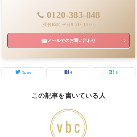
0120-383-848
（受付時間 平日9:00～18:00）
メールでのお問い合わせ
Tweet
0
0
この記事を書いている人