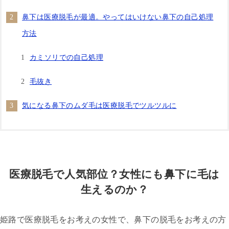
鼻下は医療脱毛が最適。やってはいけない鼻下の自己処理
方法
カミソリでの自己処理
毛抜き
気になる鼻下のムダ毛は医療脱毛でツルツルに
医療脱毛で人気部位？女性にも鼻下に毛は
生えるのか？
姫路で医療脱毛をお考えの女性で、鼻下の脱毛をお考えの方