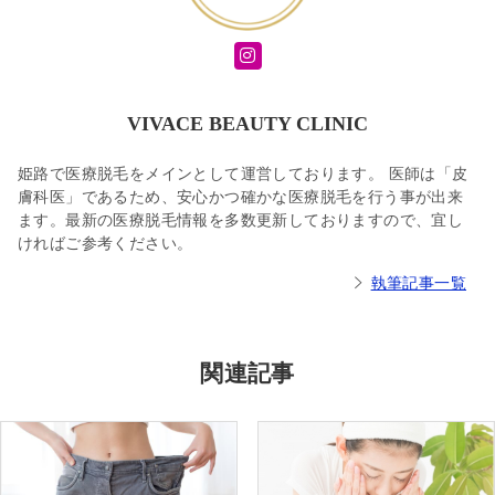
VIVACE BEAUTY CLINIC
姫路で医療脱毛をメインとして運営しております。 医師は「皮
膚科医」であるため、安心かつ確かな医療脱毛を行う事が出来
ます。最新の医療脱毛情報を多数更新しておりますので、宜し
ければご参考ください。
執筆記事一覧
関連記事