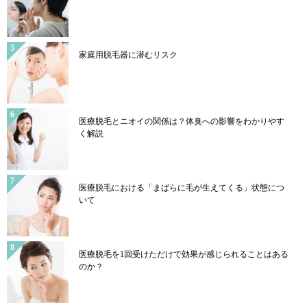
家庭用脱毛器に潜むリスク
医療脱毛とニオイの関係は？体臭への影響をわかりやす
く解説
医療脱毛における「まばらに毛が生えてくる」状態につ
いて
医療脱毛を1回受けただけで効果が感じられることはある
のか？