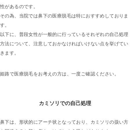
性があるのです。
その為、当院では鼻下の医療脱毛は特におすすめしておりま
す。
以下に、普段女性が一般的に行っているそれぞれの自己処理
方法について、注意しておかなければいけない点を挙げてい
きます。
姫路で医療脱毛をお考えの方は、一度ご確認ください。
カミソリでの自己処理
鼻下は、形状的にアーチ状となっており、カミソリの扱い方