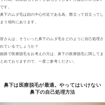
です。
鼻下のムダ毛は顔の中心付近である為、際立って目立ってし
まう傾向にあります。
皆さんは、そういった鼻下のムダ毛をどのように自己処理さ
れているでしょうか？
姫路で医療脱毛をお考えの方は、鼻下の医療脱毛に関してま
とめておりますので、一度ご参考ください。
鼻下は医療脱毛が最適。やってはいけない
鼻下の自己処理方法