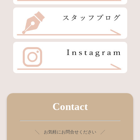
Contact
╲ お気軽にお問合せください ╱