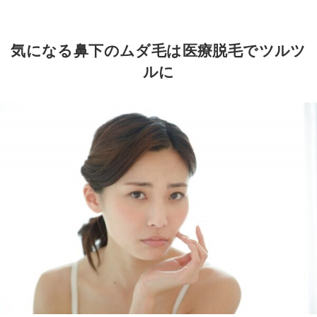
気になる鼻下のムダ毛は医療脱毛でツルツ
ルに