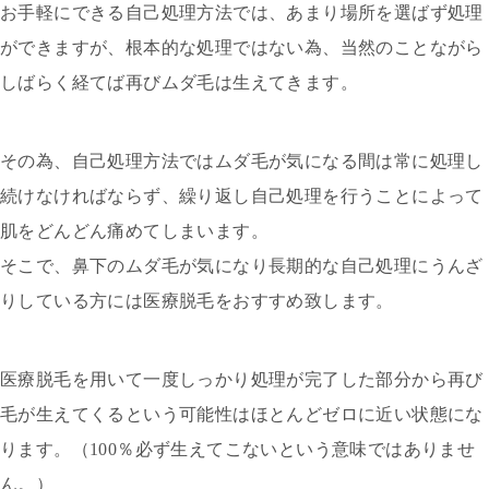
お手軽にできる自己処理方法では、あまり場所を選ばず処理
ができますが、根本的な処理ではない為、当然のことながら
しばらく経てば再びムダ毛は生えてきます。
その為、自己処理方法ではムダ毛が気になる間は常に処理し
続けなければならず、繰り返し自己処理を行うことによって
肌をどんどん痛めてしまいます。
そこで、鼻下のムダ毛が気になり長期的な自己処理にうんざ
りしている方には医療脱毛をおすすめ致します。
医療脱毛を用いて一度しっかり処理が完了した部分から再び
毛が生えてくるという可能性はほとんどゼロに近い状態にな
ります。（100％必ず生えてこないという意味ではありませ
ん。）