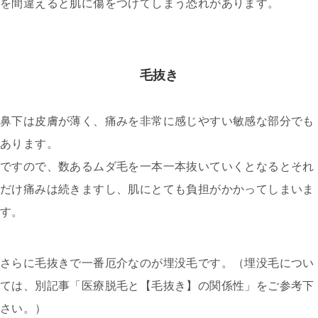
を間違えると肌に傷をつけてしまう恐れがあります。
毛抜き
鼻下は皮膚が薄く、痛みを非常に感じやすい敏感な部分でも
あります。
ですので、数あるムダ毛を一本一本抜いていくとなるとそれ
だけ痛みは続きますし、肌にとても負担がかかってしまいま
す。
さらに毛抜きで一番厄介なのが埋没毛です。（埋没毛につい
ては、別記事「医療脱毛と【毛抜き】の関係性」をご参考下
さい。）