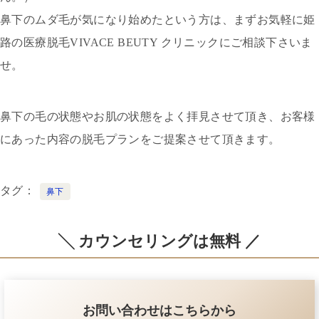
鼻下のムダ毛が気になり始めたという方は、まずお気軽に姫
路の医療脱毛VIVACE BEUTY クリニックにご相談下さいま
せ。
鼻下の毛の状態やお肌の状態をよく拝見させて頂き、お客様
にあった内容の脱毛プランをご提案させて頂きます。
タグ
鼻下
╲ カウンセリングは無料 ／
お問い合わせはこちらから