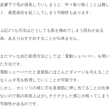
皮膚下で毛が成長していしまうと、中々取り除くことは難し
く、最悪炎症を起こしてしまう可能性もあります。
上記2つも方法はどうしても肌を痛めてしまう恐れがある
為、あまりおすすめすることが出来ません。
まだマシな自己処理方法としては「電動シェーバー」を用い
た方法です。
電動シェーバーだと直接肌にほとんどダメージを与えること
なくムダ毛を処理していくことが可能です。
しかし、カミソリの様に刃を直接肌に押し当てることが出来
ないので肌の表面上は少しチクチクした感じが残ってしまう
可能性があるのです。