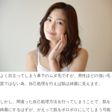
よく目立ってしまう鼻下のムダ毛ですが、男性ほどの強い毛
質ではない為、自己処理を行えば肌は綺麗に見えます。
しかし、間違った自己処理方法を行ってしまうことで、肌を
綺麗にするはずが、かえって肌をボロボロにしてしまう可能