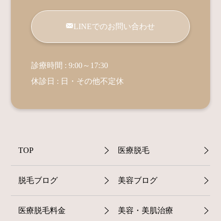
LINEでのお問い合わせ
診療時間 : 9:00～17:30
休診日 : 日・その他不定休
TOP
医療脱毛
脱毛ブログ
美容ブログ
医療脱毛料金
美容・美肌治療