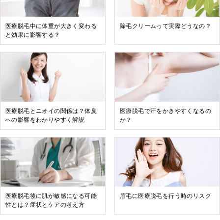
医療脱毛中に体重が大きく変わる
除毛クリームって実際どうなの？
と効果に影響する？
医療脱毛とニオイの関係は？体臭
医療脱毛で汗をかきやすくなるの
への影響をわかりやすく解説
か？
医療脱毛後に肌が敏感になる可能
眉毛に医療脱毛を行う時のリスク
性とは？症状とケアの考え方