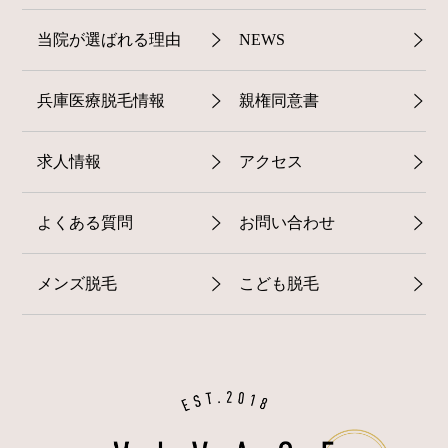
当院が選ばれる理由
NEWS
兵庫医療脱毛情報
親権同意書
求人情報
アクセス
よくある質問
お問い合わせ
メンズ脱毛
こども脱毛